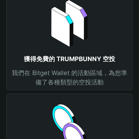
獲得免費的 TRUMPBUNNY 空投
我們在 Bitget Wallet 的活動區域，為您準
備了各種類型的空投活動