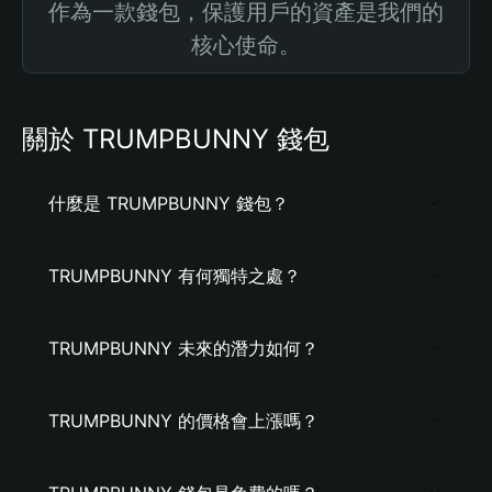
作為一款錢包，保護用戶的資產是我們的
核心使命。
關於 TRUMPBUNNY 錢包
什麼是 TRUMPBUNNY 錢包？
TRUMPBUNNY 有何獨特之處？
TRUMPBUNNY 未來的潛力如何？
TRUMPBUNNY 的價格會上漲嗎？