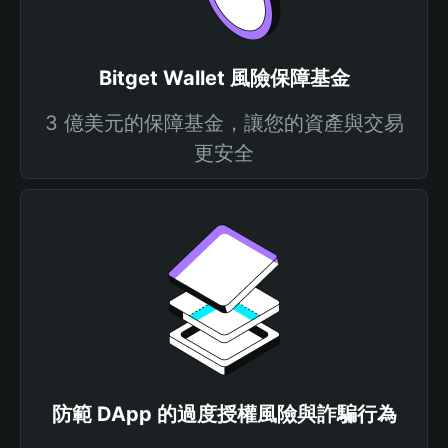
Bitget Wallet 風險保障基金
3 億美元的保障基金，讓您的資產與交易
更安全
防範 DApp 的過度授權風險與詐騙行為