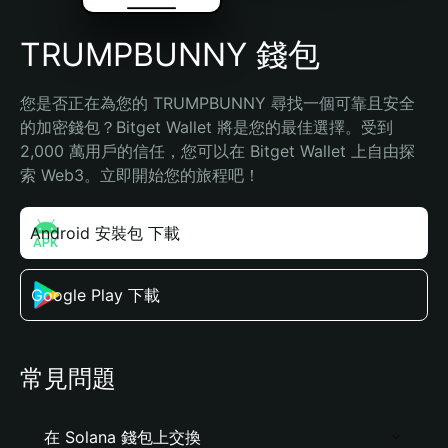
TRUMPBUNNY 錢包
您是否正在為您的 TRUMPBUNNY 尋找一個可靠且安全
的加密錢包？Bitget Wallet 將是您的最佳選擇。受到 
2,000 萬用戶的信任，您可以在 Bitget Wallet 上自由探
索 Web3。立即開始您的旅程吧！
Android 安裝包 下載
Google Play 下載
常見問題
在 Solana 錢包上交換