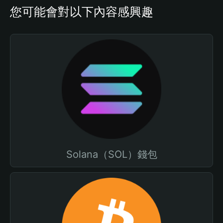
您可能會對以下內容感興趣
Solana（SOL）錢包