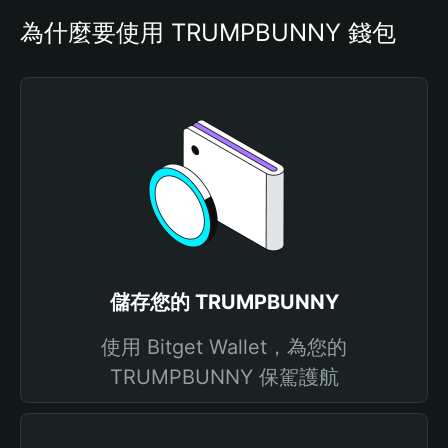
為什麼要使用 TRUMPBUNNY 錢包
儲存您的 TRUMPBUNNY
使用 Bitget Wallet，為您的
TRUMPBUNNY 保駕護航