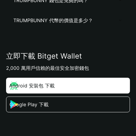
TRUMPBUNNY 錢包是免費的嗎？
TRUMPBUNNY 代幣的價值是多少？
立即下載 Bitget Wallet
2,000 萬用戶信賴的最佳安全加密錢包
Android 安裝包 下載
Google Play 下載