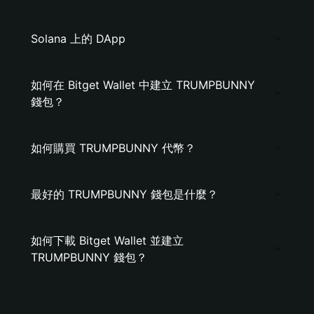
Solana 上的 DApp
如何在 Bitget Wallet 中建立 TRUMPBUNNY
錢包？
如何購買 TRUMPBUNNY 代幣？
最好的 TRUMPBUNNY 錢包是什麼？
如何下載 Bitget Wallet 並建立
TRUMPBUNNY 錢包？