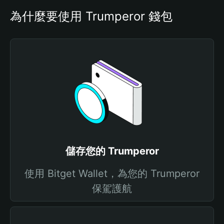
為什麼要使用 Trumperor 錢包
儲存您的 Trumperor
使用 Bitget Wallet，為您的 Trumperor
保駕護航