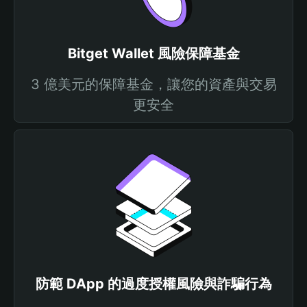
Bitget Wallet 風險保障基金
3 億美元的保障基金，讓您的資產與交易
更安全
防範 DApp 的過度授權風險與詐騙行為