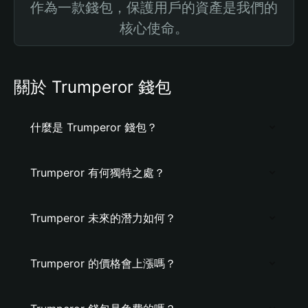
作為一款錢包，保護用戶的資產是我們的
核心使命。
關於 Trumperor 錢包
什麼是 Trumperor 錢包？
Trumperor 有何獨特之處？
Trumperor 未來的潛力如何？
Trumperor 的價格會上漲嗎？