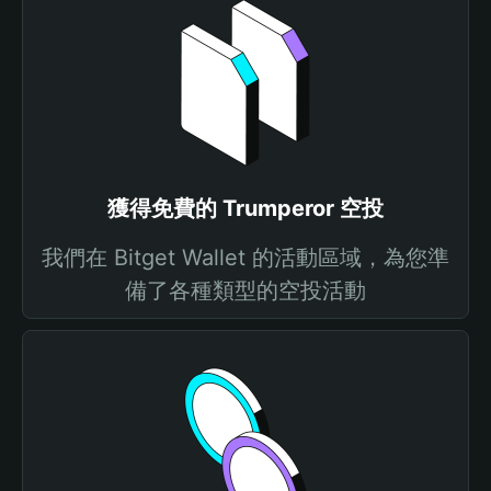
獲得免費的 Trumperor 空投
我們在 Bitget Wallet 的活動區域，為您準
備了各種類型的空投活動