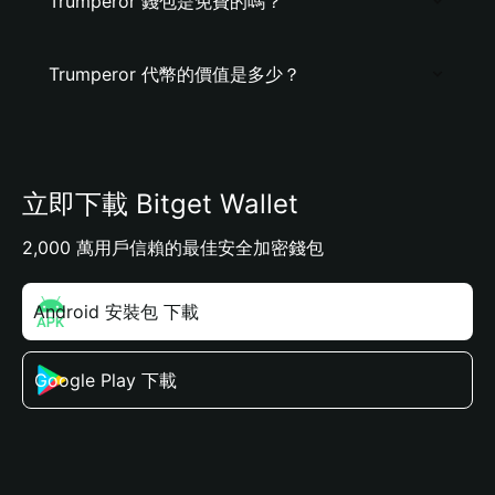
Trumperor 錢包是免費的嗎？
Trumperor 代幣的價值是多少？
立即下載 Bitget Wallet
2,000 萬用戶信賴的最佳安全加密錢包
Android 安裝包 下載
Google Play 下載