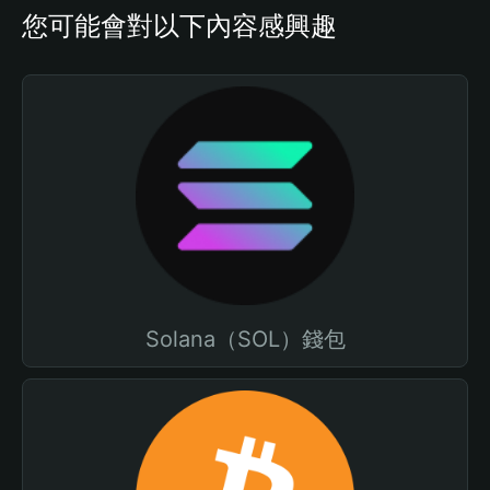
您可能會對以下內容感興趣
Solana（SOL）錢包