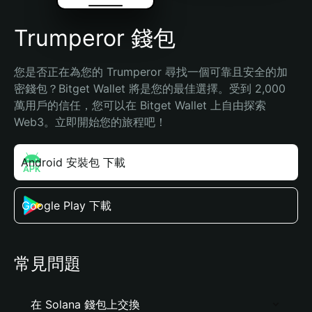
Trumperor 錢包
您是否正在為您的 Trumperor 尋找一個可靠且安全的加
密錢包？Bitget Wallet 將是您的最佳選擇。受到 2,000 
萬用戶的信任，您可以在 Bitget Wallet 上自由探索 
Web3。立即開始您的旅程吧！
Android 安裝包 下載
Google Play 下載
常見問題
在 Solana 錢包上交換