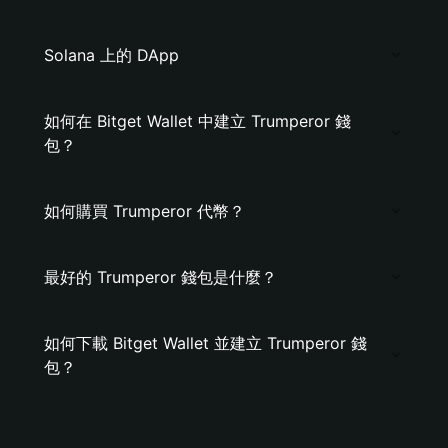
Solana 上的 DApp
如何在 Bitget Wallet 中建立 Trumperor 錢
包？
如何購買 Trumperor 代幣？
最好的 Trumperor 錢包是什麼？
如何下載 Bitget Wallet 並建立 Trumperor 錢
包？