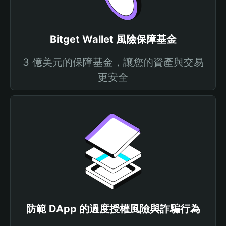
Bitget Wallet 風險保障基金
3 億美元的保障基金，讓您的資產與交易
更安全
防範 DApp 的過度授權風險與詐騙行為