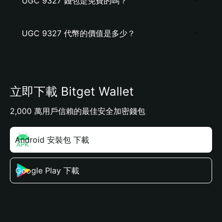
UGC 9327 錢包是免費的嗎？
UGC 9327 代幣的價值是多少？
立即下載 Bitget Wallet
2,000 萬用戶信賴的最佳安全加密錢包
Android 安裝包 下載
Google Play 下載