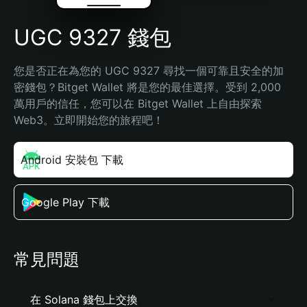
UGC 9327 錢包
您是否正在為您的 UGC 9327 尋找一個可靠且安全的加
密錢包？Bitget Wallet 將是您的最佳選擇。受到 2,000 
萬用戶的信任，您可以在 Bitget Wallet 上自由探索 
Web3。立即開始您的旅程吧！
Android 安裝包 下載
Google Play 下載
常見問題
在 Solana 錢包上交換