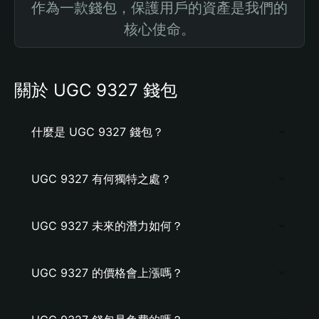
作為一款錢包，保護用戶的資產是我們的
核心使命。
關於 UGC 9327 錢包
什麼是 UGC 9327 錢包？
UGC 9327 有何獨特之處？
UGC 9327 未來的潛力如何？
UGC 9327 的價格會上漲嗎？