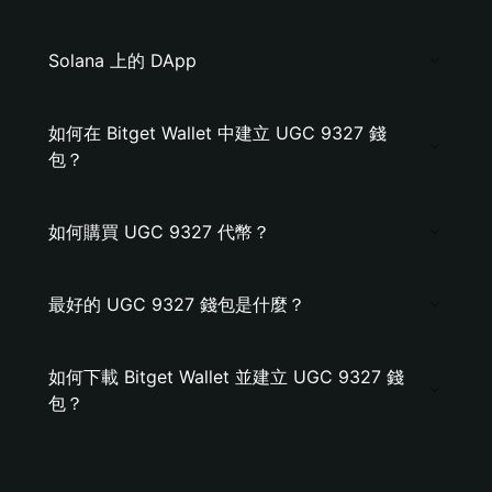
Solana 上的 DApp
如何在 Bitget Wallet 中建立 UGC 9327 錢
包？
如何購買 UGC 9327 代幣？
最好的 UGC 9327 錢包是什麼？
如何下載 Bitget Wallet 並建立 UGC 9327 錢
包？