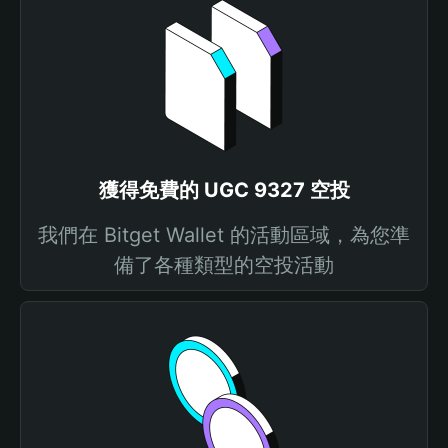
獲得免費的 UGC 9327 空投
我們在 Bitget Wallet 的活動區域，為您準
備了各種類型的空投活動