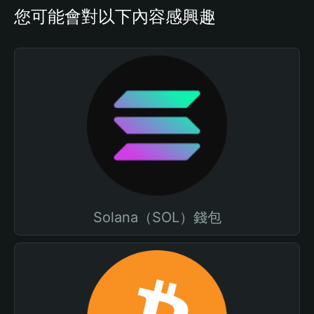
您可能會對以下內容感興趣
Solana（SOL）錢包