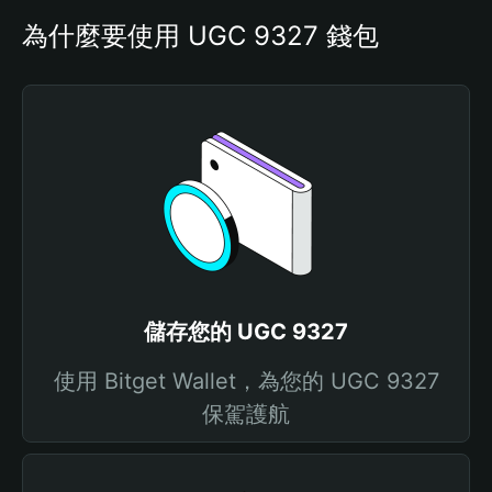
為什麼要使用 UGC 9327 錢包
儲存您的 UGC 9327
使用 Bitget Wallet，為您的 UGC 9327
保駕護航