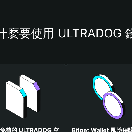
什麼要使用 ULTRADOG 
免費的 ULTRADOG 空
Bitget Wallet 風險