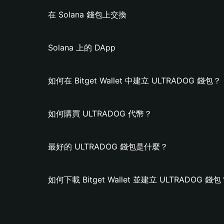
在 Solana 錢包上交換
Solana 上的 DApp
如何在 Bitget Wallet 中建立 ULTRADOG 錢包？
如何購買 ULTRADOG 代幣？
最好的 ULTRADOG 錢包是什麼？
如何下載 Bitget Wallet 並建立 ULTRADOG 錢包