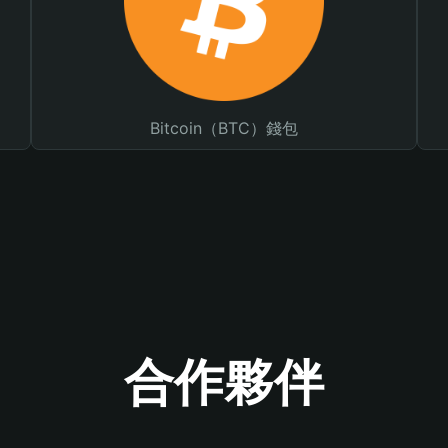
Bitcoin（BTC）錢包
合作夥伴