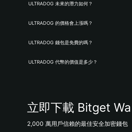
ULTRADOG 未來的潛力如何？
ULTRADOG 的價格會上漲嗎？
ULTRADOG 錢包是免費的嗎？
ULTRADOG 代幣的價值是多少？
立即下載 Bitget Wal
2,000 萬用戶信賴的最佳安全加密錢包