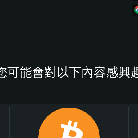
您可能會對以下內容感興