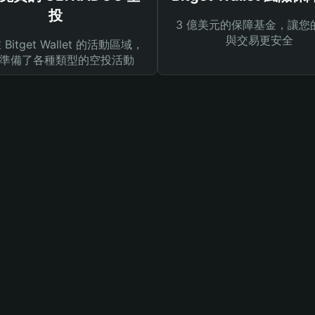
投
3 億美元的保障基金，讓您
與交易更安全
Bitget Wallet 的活動區域，
準備了各種類型的空投活動