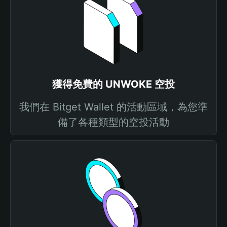
獲得免費的 UNWOKE 空投
我們在 Bitget Wallet 的活動區域，為您準
備了各種類型的空投活動