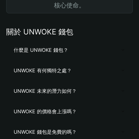
核心使命。
關於 UNWOKE 錢包
什麼是 UNWOKE 錢包？
UNWOKE 有何獨特之處？
UNWOKE 未來的潛力如何？
UNWOKE 的價格會上漲嗎？
UNWOKE 錢包是免費的嗎？