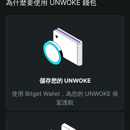
為什麼要使用 UNWOKE 錢包
儲存您的 UNWOKE
使用 Bitget Wallet，為您的 UNWOKE 保
駕護航