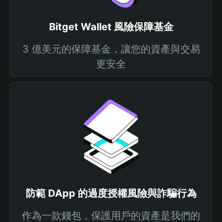
Bitget Wallet 風險保障基金
3 億美元的保障基金，讓您的資產與交易
更安全
防範 DApp 的過度授權風險與詐騙行為
作為一款錢包，保護用戶的資產是我們的