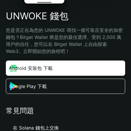
UNWOKE 錢包
您是否正在為您的 UNWOKE 尋找一個可靠且安全的加密
錢包？Bitget Wallet 將是您的最佳選擇。受到 2,000 萬
用戶的信任，您可以在 Bitget Wallet 上自由探索 
Web3。立即開始您的旅程吧！
Android 安裝包 下載
Google Play 下載
常見問題
在 Solana 錢包上交換