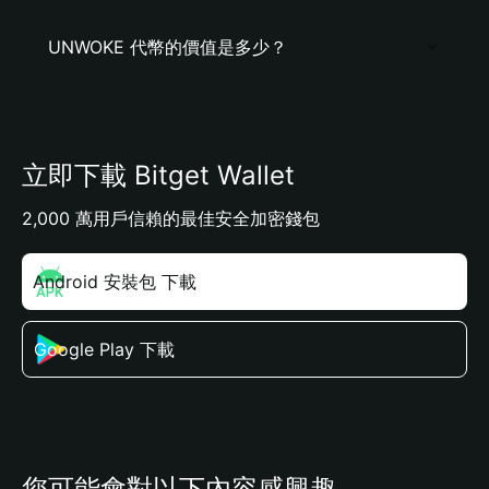
UNWOKE 代幣的價值是多少？
立即下載 Bitget Wallet
2,000 萬用戶信賴的最佳安全加密錢包
Android 安裝包 下載
Google Play 下載
您可能會對以下內容感興趣