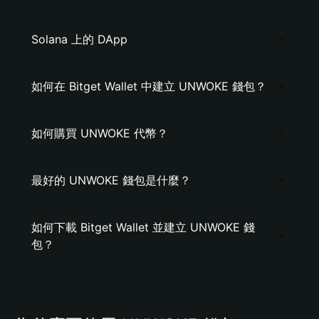
Solana 上的 DApp
如何在 Bitget Wallet 中建立 UNWOKE 錢包？
如何購買 UNWOKE 代幣？
最好的 UNWOKE 錢包是什麼？
如何下載 Bitget Wallet 並建立 UNWOKE 錢
包？