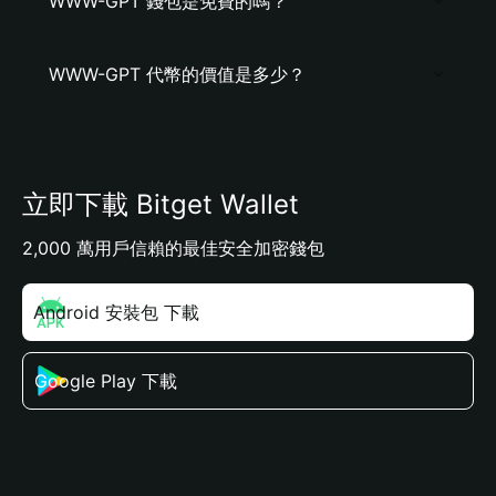
WWW-GPT 錢包是免費的嗎？
WWW-GPT 代幣的價值是多少？
立即下載 Bitget Wallet
2,000 萬用戶信賴的最佳安全加密錢包
Android 安裝包 下載
Google Play 下載