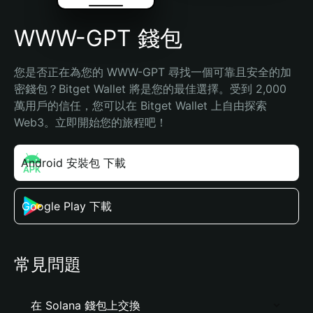
WWW-GPT 錢包
您是否正在為您的 WWW-GPT 尋找一個可靠且安全的加
密錢包？Bitget Wallet 將是您的最佳選擇。受到 2,000 
萬用戶的信任，您可以在 Bitget Wallet 上自由探索 
Web3。立即開始您的旅程吧！
Android 安裝包 下載
Google Play 下載
常見問題
在 Solana 錢包上交換