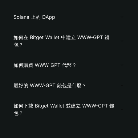
Solana 上的 DApp
如何在 Bitget Wallet 中建立 WWW-GPT 錢
包？
如何購買 WWW-GPT 代幣？
最好的 WWW-GPT 錢包是什麼？
如何下載 Bitget Wallet 並建立 WWW-GPT 錢
包？