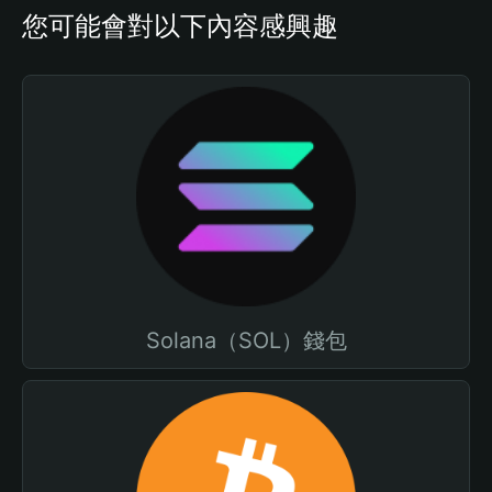
您可能會對以下內容感興趣
Solana（SOL）錢包