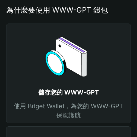
為什麼要使用 WWW-GPT 錢包
儲存您的 WWW-GPT
使用 Bitget Wallet，為您的 WWW-GPT
保駕護航