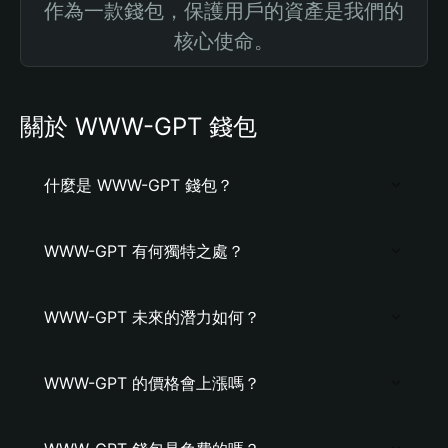
作為一款錢包，保護用戶的資產是我們的
核心使命。
關於 WWW-GPT 錢包
什麼是 WWW-GPT 錢包？
WWW-GPT 有何獨特之處？
WWW-GPT 未來的潛力如何？
WWW-GPT 的價格會上漲嗎？