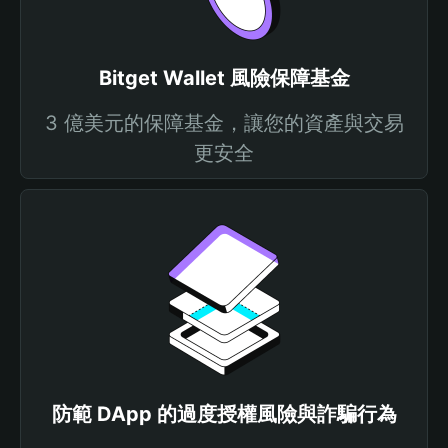
Bitget Wallet 風險保障基金
3 億美元的保障基金，讓您的資產與交易
更安全
防範 DApp 的過度授權風險與詐騙行為