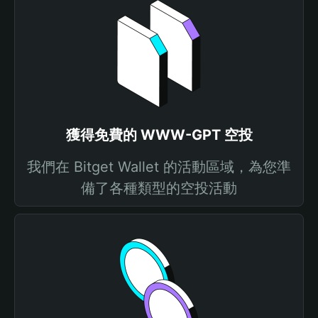
獲得免費的 WWW-GPT 空投
我們在 Bitget Wallet 的活動區域，為您準
備了各種類型的空投活動