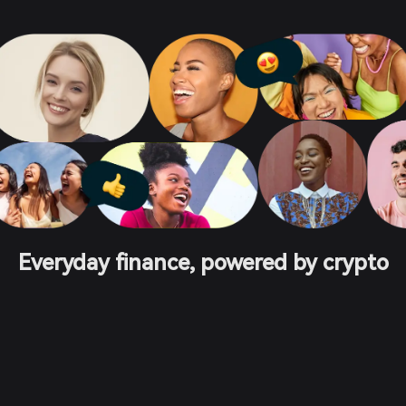
Everyday finance, powered by crypto