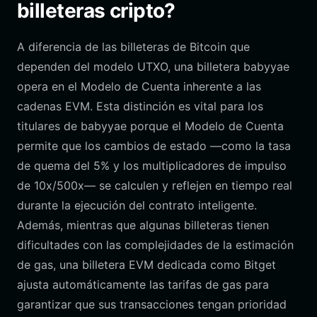
billeteras cripto?
A diferencia de las billeteras de Bitcoin que
dependen del modelo UTXO, una billetera babyyae
opera en el Modelo de Cuenta inherente a las
cadenas EVM. Esta distinción es vital para los
titulares de babyyae porque el Modelo de Cuenta
permite que los cambios de estado —como la tasa
de quema del 5% y los multiplicadores de impulso
de 10x/500x— se calculen y reflejen en tiempo real
durante la ejecución del contrato inteligente.
Además, mientras que algunas billeteras tienen
dificultades con las complejidades de la estimación
de gas, una billetera EVM dedicada como Bitget
ajusta automáticamente las tarifas de gas para
garantizar que sus transacciones tengan prioridad