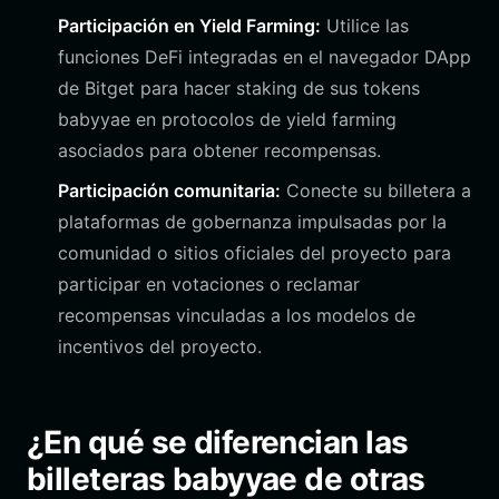
Participación en Yield Farming:
Utilice las
funciones DeFi integradas en el navegador DApp
de Bitget para hacer staking de sus tokens
babyyae en protocolos de yield farming
asociados para obtener recompensas.
Participación comunitaria:
Conecte su billetera a
plataformas de gobernanza impulsadas por la
comunidad o sitios oficiales del proyecto para
participar en votaciones o reclamar
recompensas vinculadas a los modelos de
incentivos del proyecto.
¿En qué se diferencian las
billeteras babyyae de otras