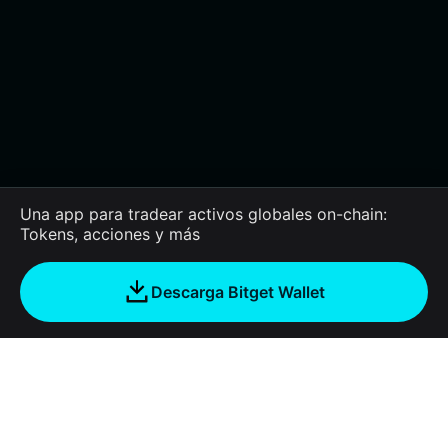
Una app para tradear activos globales on-chain:
Tokens, acciones y más
Descarga Bitget Wallet