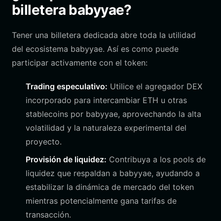
billetera babyyae?
Tener una billetera dedicada abre toda la utilidad
del ecosistema babyyae. Así es como puede
participar activamente con el token:
Trading especulativo:
Utilice el agregador DEX
incorporado para intercambiar ETH u otras
stablecoins por babyyae, aprovechando la alta
volatilidad y la naturaleza experimental del
proyecto.
Provisión de liquidez:
Contribuya a los pools de
liquidez que respaldan a babyyae, ayudando a
estabilizar la dinámica de mercado del token
mientras potencialmente gana tarifas de
transacción.