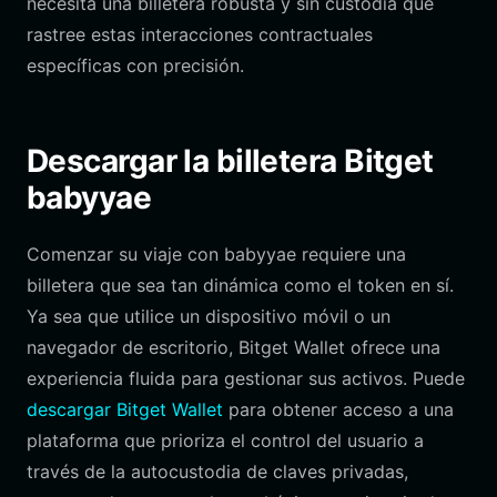
necesita una billetera robusta y sin custodia que
rastree estas interacciones contractuales
específicas con precisión.
Descargar la billetera Bitget
babyyae
Comenzar su viaje con babyyae requiere una
billetera que sea tan dinámica como el token en sí.
Ya sea que utilice un dispositivo móvil o un
navegador de escritorio, Bitget Wallet ofrece una
experiencia fluida para gestionar sus activos. Puede
descargar Bitget Wallet
para obtener acceso a una
plataforma que prioriza el control del usuario a
través de la autocustodia de claves privadas,