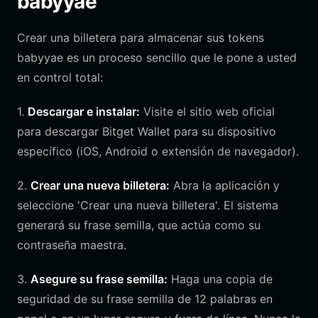
babyyae
Crear una billetera para almacenar sus tokens
babyyae es un proceso sencillo que le pone a usted
en control total:
1.
Descargar e instalar:
Visite el sitio web oficial
para descargar Bitget Wallet para su dispositivo
específico (iOS, Android o extensión de navegador).
2.
Crear una nueva billetera:
Abra la aplicación y
seleccione 'Crear una nueva billetera'. El sistema
generará su frase semilla, que actúa como su
contraseña maestra.
3.
Asegure su frase semilla:
Haga una copia de
seguridad de su frase semilla de 12 palabras en