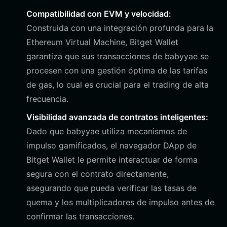
Compatibilidad con EVM y velocidad:
Construida con una integración profunda para la
Ethereum Virtual Machine, Bitget Wallet
garantiza que sus transacciones de babyyae se
procesen con una gestión óptima de las tarifas
de gas, lo cual es crucial para el trading de alta
frecuencia.
Visibilidad avanzada de contratos inteligentes:
Dado que babyyae utiliza mecanismos de
impulso gamificados, el navegador DApp de
Bitget Wallet le permite interactuar de forma
segura con el contrato directamente,
asegurando que pueda verificar las tasas de
quema y los multiplicadores de impulso antes de
confirmar las transacciones.