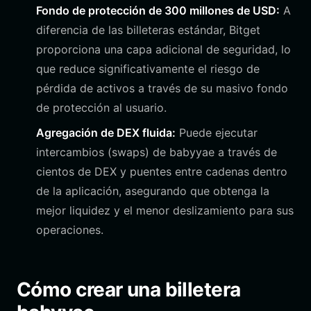
Fondo de protección de 300 millones de USD:
A
diferencia de las billeteras estándar, Bitget
proporciona una capa adicional de seguridad, lo
que reduce significativamente el riesgo de
pérdida de activos a través de su masivo fondo
de protección al usuario.
Agregación de DEX fluida:
Puede ejecutar
intercambios (swaps) de babyyae a través de
cientos de DEX y puentes entre cadenas dentro
de la aplicación, asegurando que obtenga la
mejor liquidez y el menor deslizamiento para sus
operaciones.
Cómo crear una billetera