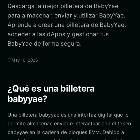
Descarga la mejor billetera de BabyYae
para almacenar, enviar y utilizar BabyYae.
Aprende a crear una billetera de BabyYae,
acceder a las dApps y gestionar tus
BabyYae de forma segura.
May 16, 2026
¿Qué es una billetera
babyyae?
Una billetera babyyae es una interfaz digital que le
permite almacenar, enviar e interactuar con el token
babyyae en la cadena de bloques EVM. Debido a