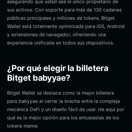
asegurando que usted sea el único propietario de
sus activos. Con soporte para más de 130 cadenas
públicas principales y millones de tokens, Bitget
Wallet está totalmente optimizada para iOS, Android
y extensiones de navegador, ofreciendo una
experiencia unificada en todos sus dispositivos.
¿Por qué elegir la billetera
Bitget babyyae?
Bitget Wallet se destaca como la mejor billetera
para babyyae al cerrar la brecha entre la compleja
mecánica DeFi y un diseño fácil de usar. He aquí por
qué es la mejor opción para los entusiastas de los
tokens meme: