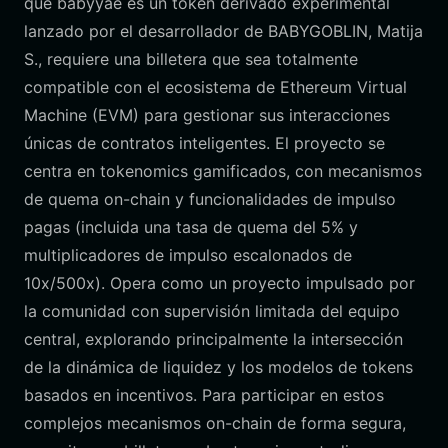
que babyyae es un token derivado experimental
lanzado por el desarrollador de BABYGOBLIN, Matija
S., requiere una billetera que sea totalmente
compatible con el ecosistema de Ethereum Virtual
Machine (EVM) para gestionar sus interacciones
únicas de contratos inteligentes. El proyecto se
centra en tokenomics gamificados, con mecanismos
de quema on-chain y funcionalidades de impulso
pagas (incluida una tasa de quema del 5% y
multiplicadores de impulso escalonados de
10x/500x). Opera como un proyecto impulsado por
la comunidad con supervisión limitada del equipo
central, explorando principalmente la intersección
de la dinámica de liquidez y los modelos de tokens
basados en incentivos. Para participar en estos
complejos mecanismos on-chain de forma segura,