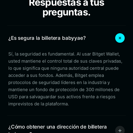
Respuestas a tus
preguntas.
¿Es segura la billetera babyyae?
Sí, la seguridad es fundamental. Al usar Bitget Wallet,
usted mantiene el control total de sus claves privadas,
lo que significa que ninguna autoridad central puede
acceder a sus fondos. Además, Bitget emplea
protocolos de seguridad líderes en la industria y
mantiene un fondo de protección de 300 millones de
USD para salvaguardar sus activos frente a riesgos
imprevistos de la plataforma.
¿Cómo obtener una dirección de billetera