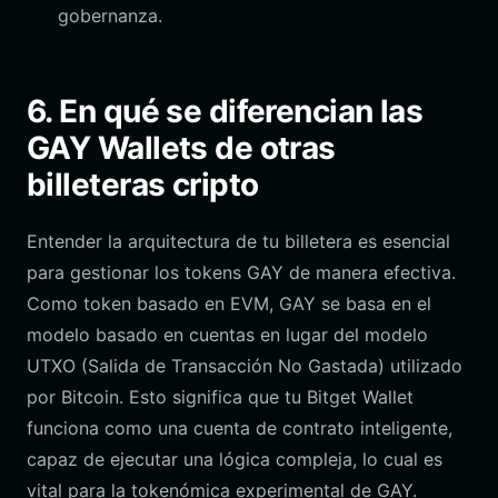
gobernanza.
6. En qué se diferencian las
GAY Wallets de otras
billeteras cripto
Entender la arquitectura de tu billetera es esencial
para gestionar los tokens GAY de manera efectiva.
Como token basado en EVM, GAY se basa en el
modelo basado en cuentas en lugar del modelo
UTXO (Salida de Transacción No Gastada) utilizado
por Bitcoin. Esto significa que tu Bitget Wallet
funciona como una cuenta de contrato inteligente,
capaz de ejecutar una lógica compleja, lo cual es
vital para la tokenómica experimental de GAY.