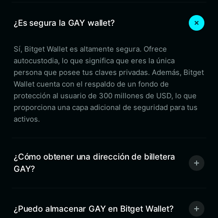
¿Es segura la GAY wallet?
Sí, Bitget Wallet es altamente segura. Ofrece
autocustodia, lo que significa que eres la única
persona que posee tus claves privadas. Además, Bitget
Wallet cuenta con el respaldo de un fondo de
protección al usuario de 300 millones de USD, lo que
proporciona una capa adicional de seguridad para tus
activos.
¿Cómo obtener una dirección de billetera
GAY?
¿Puedo almacenar GAY en Bitget Wallet?