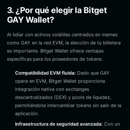
3. ¿Por qué elegir la Bitget
GAY Wallet?
Al lidiar con activos volátiles centrados en memes
como GAY en la red EVM, la elección de tu billetera
es importante. Bitget Wallet ofrece ventajas
específicas para los poseedores de tokens:
Compatibilidad EVM fluida:
Dado que GAY
opera en EVM, Bitget Wallet proporciona
integración nativa con exchanges
descentralizados (DEX) y pools de liquidez,
permitiéndote intercambiar tokens sin salir de la
aplicación.
Infraestructura de seguridad avanzada:
Con un