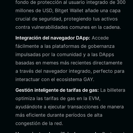
fondo de protección al usuario integrado de 300
millones de USD, Bitget Wallet añade una capa
crucial de seguridad, protegiendo tus activos
contra vulnerabilidades comunes en la cadena.
Integración del navegador DApp:
Accede
fácilmente a las plataformas de gobernanza
impulsadas por la comunidad y a las DApps
basadas en memes más recientes directamente
a través del navegador integrado, perfecto para
interactuar con el ecosistema GAY.
Gestión inteligente de tarifas de gas:
La billetera
optimiza las tarifas de gas en la EVM,
ayudándote a ejecutar transacciones de manera
más eficiente durante períodos de alta
congestión de la red.