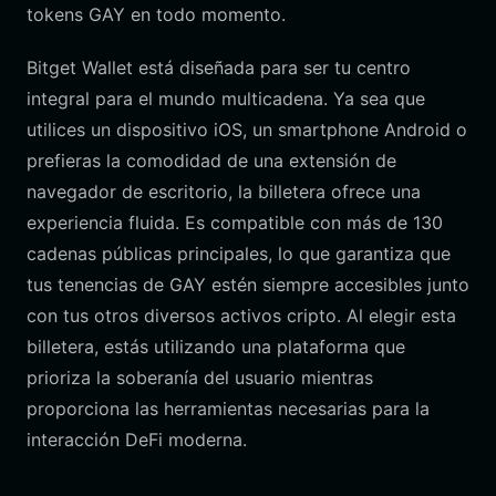
tokens GAY en todo momento.
Bitget Wallet está diseñada para ser tu centro
integral para el mundo multicadena. Ya sea que
utilices un dispositivo iOS, un smartphone Android o
prefieras la comodidad de una extensión de
navegador de escritorio, la billetera ofrece una
experiencia fluida. Es compatible con más de 130
cadenas públicas principales, lo que garantiza que
tus tenencias de GAY estén siempre accesibles junto
con tus otros diversos activos cripto. Al elegir esta
billetera, estás utilizando una plataforma que
prioriza la soberanía del usuario mientras
proporciona las herramientas necesarias para la
interacción DeFi moderna.