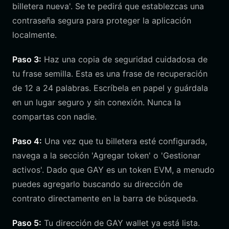
billetera nueva'. Se te pedirá que establezcas una
contraseña segura para proteger la aplicación
localmente.
Paso 3:
Haz una copia de seguridad cuidadosa de
tu frase semilla. Esta es una frase de recuperación
de 12 a 24 palabras. Escríbela en papel y guárdala
en un lugar seguro y sin conexión. Nunca la
compartas con nadie.
Paso 4:
Una vez que tu billetera esté configurada,
navega a la sección 'Agregar token' o 'Gestionar
activos'. Dado que GAY es un token EVM, a menudo
puedes agregarlo buscando su dirección de
contrato directamente en la barra de búsqueda.
Paso 5:
Tu dirección de GAY wallet ya está lista.