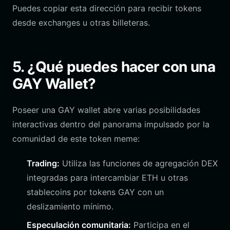
Puedes copiar esta dirección para recibir tokens
desde exchanges u otras billeteras.
5. ¿Qué puedes hacer con una
GAY Wallet?
Poseer una GAY wallet abre varias posibilidades
interactivas dentro del panorama impulsado por la
comunidad de este token meme:
Trading:
Utiliza las funciones de agregación DEX
integradas para intercambiar ETH u otras
stablecoins por tokens GAY con un
deslizamiento mínimo.
Especulación comunitaria:
Participa en el