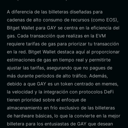
A diferencia de las billeteras diseñadas para
cadenas de alto consumo de recursos (como EOS),
Bitget Wallet para GAY se centra en la eficiencia del
gas. Cada transacción que realizas en la EVM
requiere tarifas de gas para priorizar tu transacción
en la red. Bitget Wallet destaca aquí al proporcionar
estimaciones de gas en tiempo real y permitirte
ajustar las tarifas, asegurando que no pagues de
más durante períodos de alto tráfico. Además,
debido a que GAY es un token centrado en memes,
la velocidad y la integración con protocolos DeFi
tienen prioridad sobre el enfoque de
almacenamiento en frío exclusivo de las billeteras
de hardware básicas, lo que la convierte en la mejor
billetera para los entusiastas de GAY que desean