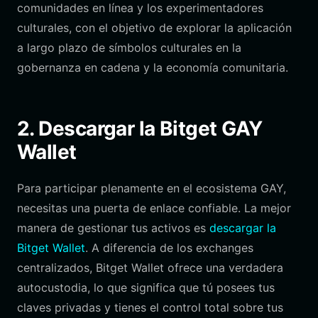
comunidades en línea y los experimentadores
culturales, con el objetivo de explorar la aplicación
a largo plazo de símbolos culturales en la
gobernanza en cadena y la economía comunitaria.
2. Descargar la Bitget GAY
Wallet
Para participar plenamente en el ecosistema GAY,
necesitas una puerta de enlace confiable. La mejor
manera de gestionar tus activos es
descargar la
Bitget Wallet
. A diferencia de los exchanges
centralizados, Bitget Wallet ofrece una verdadera
autocustodia, lo que significa que tú posees tus
claves privadas y tienes el control total sobre tus