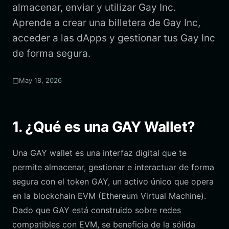
almacenar, enviar y utilizar Gay Inc.
Aprende a crear una billetera de Gay Inc,
acceder a las dApps y gestionar tus Gay Inc
de forma segura.
May 18, 2026
1. ¿Qué es una GAY Wallet?
Una GAY wallet es una interfaz digital que te
permite almacenar, gestionar e interactuar de forma
segura con el token GAY, un activo único que opera
en la blockchain EVM (Ethereum Virtual Machine).
Dado que GAY está construido sobre redes
compatibles con EVM, se beneficia de la sólida