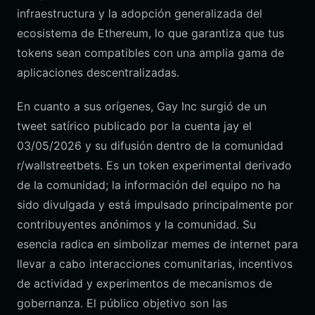
infraestructura y la adopción generalizada del
ecosistema de Ethereum, lo que garantiza que tus
tokens sean compatibles con una amplia gama de
aplicaciones descentralizadas.
En cuanto a sus orígenes, Gay Inc surgió de un
tweet satírico publicado por la cuenta jay el
03/05/2026 y su difusión dentro de la comunidad
r/wallstreetbets. Es un token experimental derivado
de la comunidad; la información del equipo no ha
sido divulgada y está impulsado principalmente por
contribuyentes anónimos y la comunidad. Su
esencia radica en simbolizar memes de internet para
llevar a cabo interacciones comunitarias, incentivos
de actividad y experimentos de mecanismos de
gobernanza. El público objetivo son las