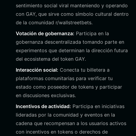
sentimiento social viral manteniendo y operando
con GAY, que sirve como símbolo cultural dentro
de la comunidad r/wallstreetbets.
Votación de gobernanza:
Participa en la
gobernanza descentralizada tomando parte en
experimentos que determinan la dirección futura
del ecosistema del token GAY.
Interacción social:
Conecta tu billetera a
plataformas comunitarias para verificar tu
estado como poseedor de tokens y participar
en discusiones exclusivas.
Incentivos de actividad:
Participa en iniciativas
lideradas por la comunidad y eventos en la
cadena que recompensan a los usuarios activos
con incentivos en tokens o derechos de