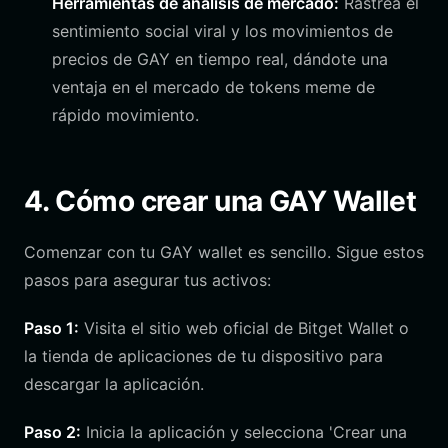
Herramientas de análisis de mercado:
Rastrea el
sentimiento social viral y los movimientos de
precios de GAY en tiempo real, dándote una
ventaja en el mercado de tokens meme de
rápido movimiento.
4. Cómo crear una GAY Wallet
Comenzar con tu GAY wallet es sencillo. Sigue estos
pasos para asegurar tus activos:
Paso 1:
Visita el sitio web oficial de Bitget Wallet o
la tienda de aplicaciones de tu dispositivo para
descargar la aplicación.
Paso 2:
Inicia la aplicación y selecciona 'Crear una