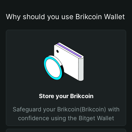
Why should you use Brikcoin Wallet
Store your Brikcoin
Safeguard your Brikcoin(Brikcoin) with
confidence using the Bitget Wallet