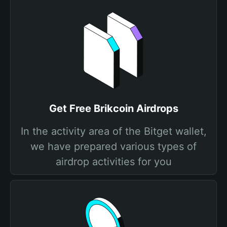
Get Free Brikcoin Airdrops
In the activity area of the Bitget wallet,
we have prepared various types of
airdrop activities for you