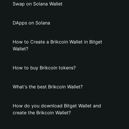
Swap on Solana Wallet
DApps on Solana
How to Create a Brikcoin Wallet in Bitget
Wallet?
How to buy Brikcoin tokens?
What's the best Brikcoin Wallet?
How do you download Bitget Wallet and
create the Brikcoin Wallet?