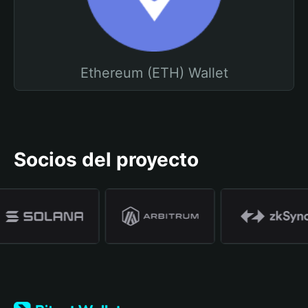
Ethereum (ETH) Wallet
Socios del proyecto