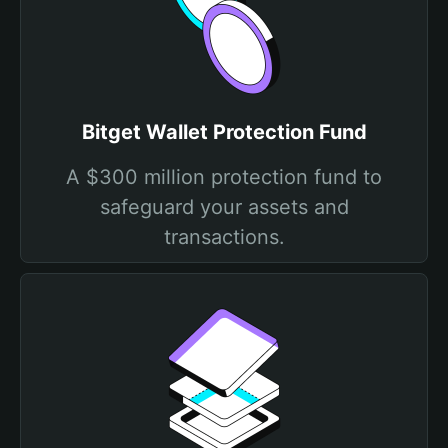
Bitget Wallet Protection Fund
A $300 million protection fund to
safeguard your assets and
transactions.