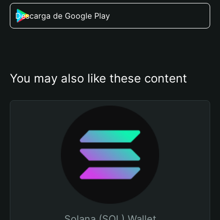
Descarga de Google Play
You may also like these content
Solana (SOL) Wallet