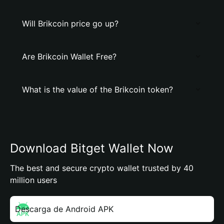
Will Brikcoin price go up?
Are Brikcoin Wallet Free?
What is the value of the Brikcoin token?
Download Bitget Wallet Now
The best and secure crypto wallet trusted by 40
million users
Descarga de Android APK