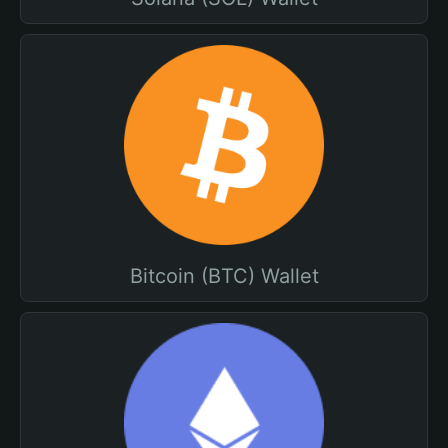
Bitcoin (BTC) Wallet