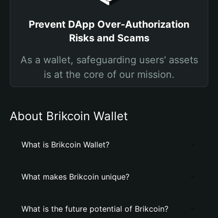
Prevent DApp Over-Authorization
Risks and Scams
As a wallet, safeguarding users' assets
is at the core of our mission.
About Brikcoin Wallet
What is Brikcoin Wallet?
What makes Brikcoin unique?
What is the future potential of Brikcoin?