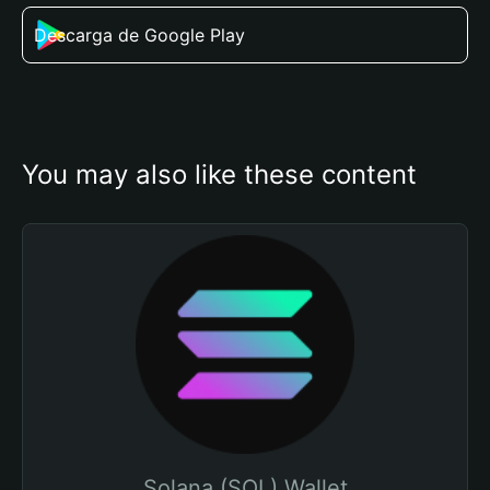
Descarga de Google Play
You may also like these content
Solana (SOL) Wallet