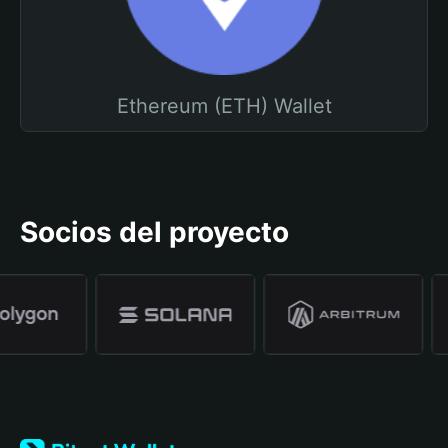
Ethereum (ETH) Wallet
Socios del proyecto