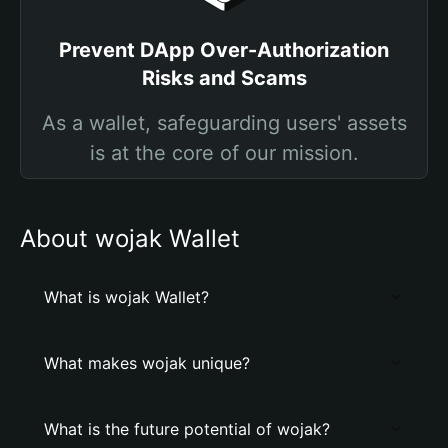
Prevent DApp Over-Authorization
Risks and Scams
As a wallet, safeguarding users' assets
is at the core of our mission.
About wojak Wallet
What is wojak Wallet?
What makes wojak unique?
What is the future potential of wojak?