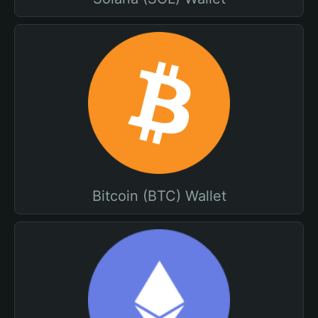
Bitcoin (BTC) Wallet