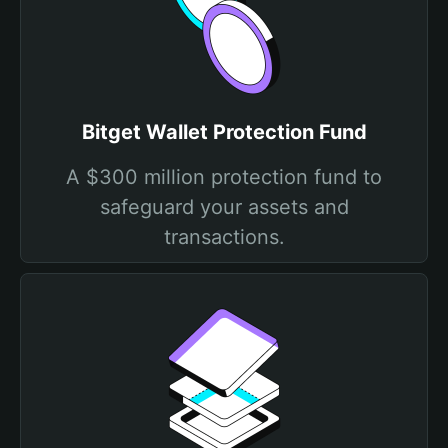
Bitget Wallet Protection Fund
A $300 million protection fund to
safeguard your assets and
transactions.