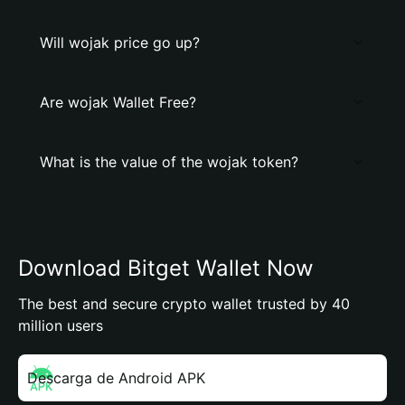
Will wojak price go up?
Are wojak Wallet Free?
What is the value of the wojak token?
Download Bitget Wallet Now
The best and secure crypto wallet trusted by 40
million users
Descarga de Android APK