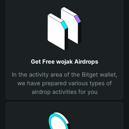
Get Free wojak Airdrops
In the activity area of the Bitget wallet,
we have prepared various types of
airdrop activities for you