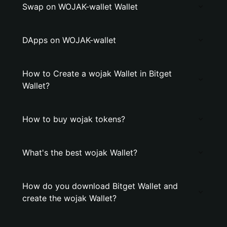
Swap on WOJAK-wallet Wallet
DApps on WOJAK-wallet
How to Create a wojak Wallet in Bitget
Wallet?
How to buy wojak tokens?
What's the best wojak Wallet?
How do you download Bitget Wallet and
create the wojak Wallet?