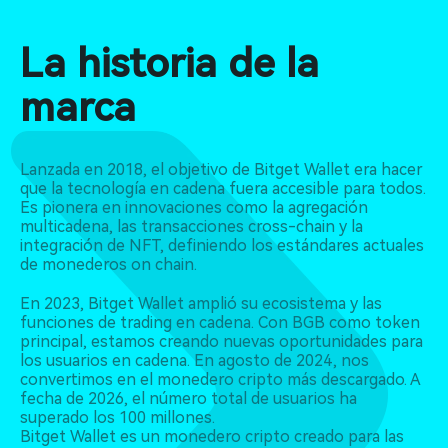
La historia de la
marca
Lanzada en 2018, el objetivo de Bitget Wallet era hacer
que la tecnología en cadena fuera accesible para todos.
Es pionera en innovaciones como la agregación
multicadena, las transacciones cross-chain y la
integración de NFT, definiendo los estándares actuales
de monederos on chain.
En 2023, Bitget Wallet amplió su ecosistema y las
funciones de trading en cadena. Con BGB como token
principal, estamos creando nuevas oportunidades para
los usuarios en cadena. En agosto de 2024, nos
convertimos en el monedero cripto más descargado. A
fecha de 2026, el número total de usuarios ha
superado los 100 millones.
Bitget Wallet es un monedero cripto creado para las