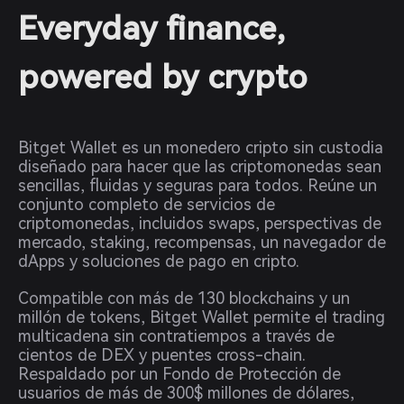
Everyday finance,
powered by crypto
Bitget Wallet es un monedero cripto sin custodia
diseñado para hacer que las criptomonedas sean
sencillas, fluidas y seguras para todos. Reúne un
conjunto completo de servicios de
criptomonedas, incluidos swaps, perspectivas de
mercado, staking, recompensas, un navegador de
dApps y soluciones de pago en cripto.
Compatible con más de 130 blockchains y un
millón de tokens, Bitget Wallet permite el trading
multicadena sin contratiempos a través de
cientos de DEX y puentes cross-chain.
Respaldado por un Fondo de Protección de
usuarios de más de 300$ millones de dólares,