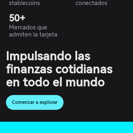
stablecoins
conectados
50+
Mercados que
admiten la tarjeta
Impulsando las
finanzas cotidianas
en todo el mundo
Comenzar a explorar