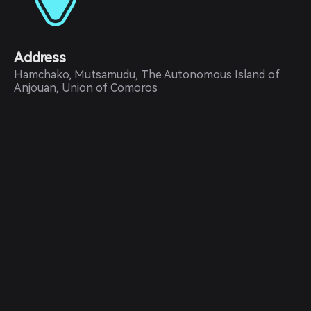
Address
Hamchako, Mutsamudu, The Autonomous Island of
Anjouan, Union of Comoros