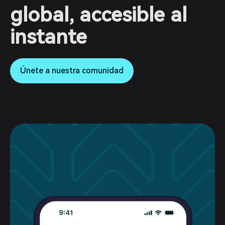
global, accesible al
instante
Únete a nuestra comunidad