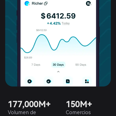
177,000M+
150M+
Volumen de
Comercios