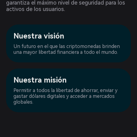
garantiza el máximo nivel de seguridad para los
activos de los usuarios.
Nuestra visión
Un futuro en el que las criptomonedas brinden
una mayor libertad financiera a todo el mundo.
Nuestra misión
Permitir a todos la libertad de ahorrar, enviar y
gastar dólares digitales y acceder a mercados
globales.