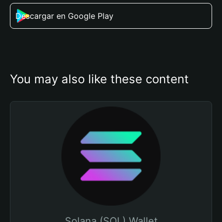
Descargar en Google Play
You may also like these content
Solana (SOL) Wallet