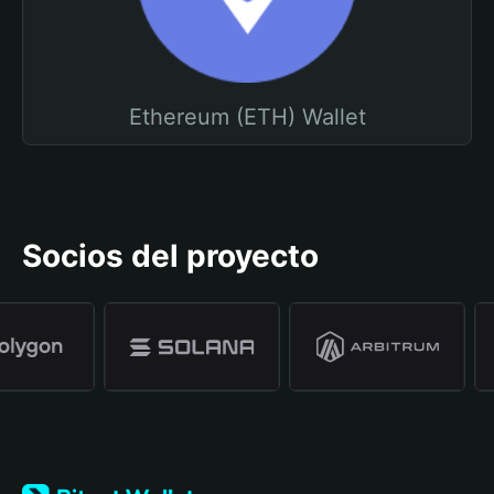
Ethereum (ETH) Wallet
Socios del proyecto