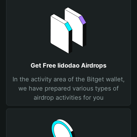
Get Free lidodao Airdrops
In the activity area of the Bitget wallet,
we have prepared various types of
airdrop activities for you