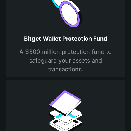
Bitget Wallet Protection Fund
A $300 million protection fund to
safeguard your assets and
transactions.