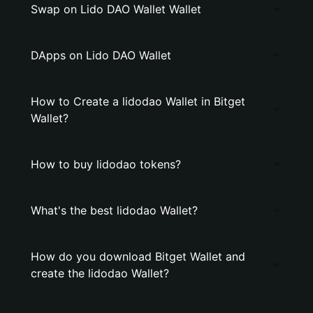
Swap on Lido DAO Wallet Wallet
DApps on Lido DAO Wallet
How to Create a lidodao Wallet in Bitget
Wallet?
How to buy lidodao tokens?
What's the best lidodao Wallet?
How do you download Bitget Wallet and
create the lidodao Wallet?