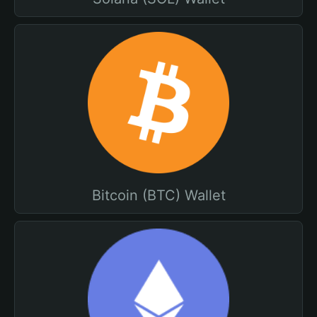
Bitcoin (BTC) Wallet