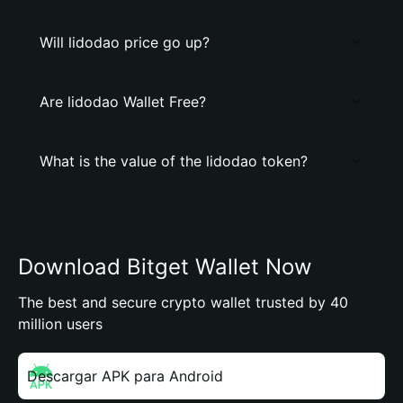
Will lidodao price go up?
Are lidodao Wallet Free?
What is the value of the lidodao token?
Download Bitget Wallet Now
The best and secure crypto wallet trusted by 40
million users
Descargar APK para Android