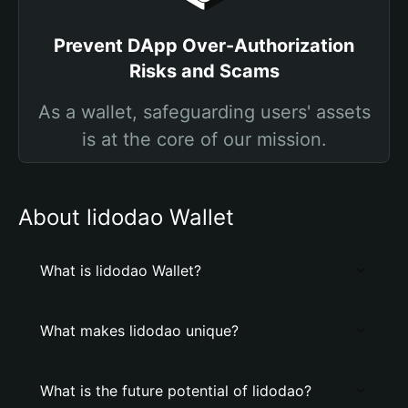
Prevent DApp Over-Authorization
Risks and Scams
As a wallet, safeguarding users' assets
is at the core of our mission.
About lidodao Wallet
What is lidodao Wallet?
What makes lidodao unique?
What is the future potential of lidodao?