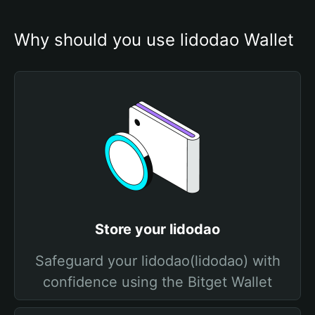
Why should you use lidodao Wallet
Store your lidodao
Safeguard your lidodao(lidodao) with
confidence using the Bitget Wallet