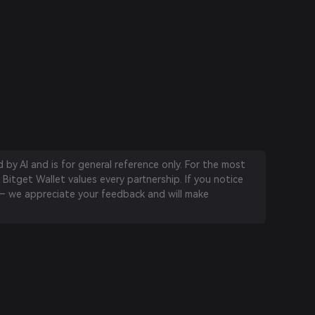
by AI and is for general reference only. For the most
 Bitget Wallet values every partnership. If you notice
 we appreciate your feedback and will make