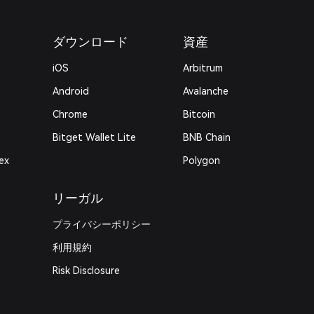
ダウンロード
資産
iOS
Arbitrum
Android
Avalanche
Chrome
Bitcoin
Bitget Wallet Lite
BNB Chain
ex
Polygon
リーガル
プライバシーポリシー
利用規約
Risk Disclosure