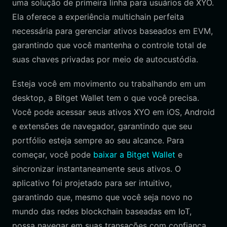
uma solução de primeira linha para usuários de XYO.
Ela oferece a experiência multichain perfeita
necessária para gerenciar ativos baseados em EVM,
garantindo que você mantenha o controle total de
suas chaves privadas por meio de autocustódia.
Esteja você em movimento ou trabalhando em um
desktop, a Bitget Wallet tem o que você precisa.
Você pode acessar seus ativos XYO em iOS, Android
e extensões de navegador, garantindo que seu
portfólio esteja sempre ao seu alcance. Para
começar, você pode
baixar a Bitget Wallet
e
sincronizar instantaneamente seus ativos. O
aplicativo foi projetado para ser intuitivo,
garantindo que, mesmo que você seja novo no
mundo das redes blockchain baseadas em IoT,
possa navegar em suas transações com confiança.