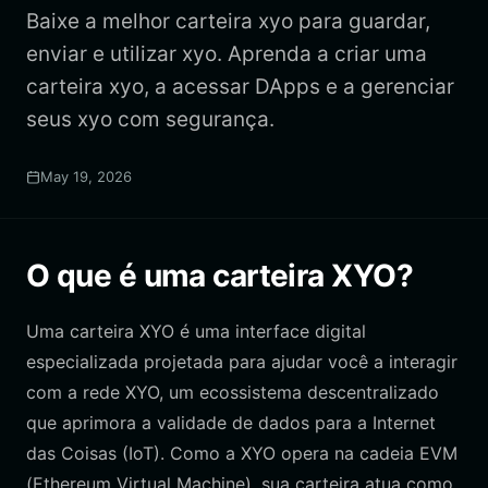
Baixe a melhor carteira xyo para guardar,
enviar e utilizar xyo. Aprenda a criar uma
carteira xyo, a acessar DApps e a gerenciar
seus xyo com segurança.
May 19, 2026
O que é uma carteira XYO?
Uma carteira XYO é uma interface digital
especializada projetada para ajudar você a interagir
com a rede XYO, um ecossistema descentralizado
que aprimora a validade de dados para a Internet
das Coisas (IoT). Como a XYO opera na cadeia EVM
(Ethereum Virtual Machine), sua carteira atua como