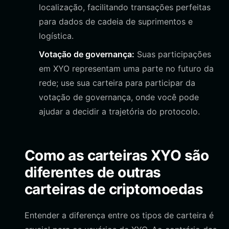
localização, facilitando transações perfeitas
para dados de cadeia de suprimentos e
logística.
Votação de governança:
Suas participações
em XYO representam uma parte no futuro da
rede; use sua carteira para participar da
votação de governança, onde você pode
ajudar a decidir a trajetória do protocolo.
Como as carteiras XYO são
diferentes de outras
carteiras de criptomoedas
Entender a diferença entre os tipos de carteira é