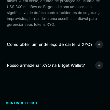
ativos. Além disso, o fundo de proteção ao usuário de
US$ 300 milhões da Bitget adiciona uma camada
significativa de defesa contra incidentes de segurança
imprevistos, tornando-a uma escolha confiável para
gerenciar seus tokens XYO.
Como obter um endereço de carteira XYO?
Posso armazenar XYO na Bitget Wallet?
CONTINUE LENDO