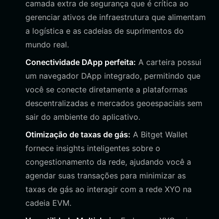
camada extra de segurança que é crítica ao
gerenciar ativos de infraestrutura que alimentam
a logística e as cadeias de suprimentos do
mundo real.
Conectividade DApp perfeita:
A carteira possui
um navegador DApp integrado, permitindo que
você se conecte diretamente a plataformas
descentralizadas e mercados geoespaciais sem
sair do ambiente do aplicativo.
Otimização de taxas de gás:
A Bitget Wallet
fornece insights inteligentes sobre o
congestionamento da rede, ajudando você a
agendar suas transações para minimizar as
taxas de gás ao interagir com a rede XYO na
cadeia EVM.