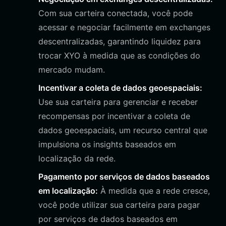
Com sua carteira conectada, você pode
acessar e negociar facilmente em exchanges
descentralizadas, garantindo liquidez para
trocar XYO à medida que as condições do
mercado mudam.
Incentivar a coleta de dados geoespaciais:
Use sua carteira para gerenciar e receber
recompensas por incentivar a coleta de
dados geoespaciais, um recurso central que
impulsiona os insights baseados em
localização da rede.
Pagamento por serviços de dados baseados
em localização:
À medida que a rede cresce,
você pode utilizar sua carteira para pagar
por serviços de dados baseados em