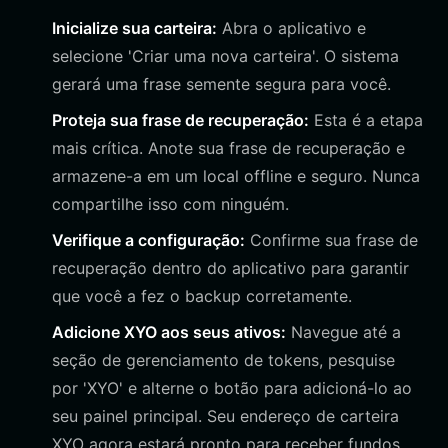
Inicialize sua carteira:
Abra o aplicativo e
selecione 'Criar uma nova carteira'. O sistema
gerará uma frase semente segura para você.
Proteja sua frase de recuperação:
Esta é a etapa
mais crítica. Anote sua frase de recuperação e
armazene-a em um local offline e seguro. Nunca
compartilhe isso com ninguém.
Verifique a configuração:
Confirme sua frase de
recuperação dentro do aplicativo para garantir
que você a fez o backup corretamente.
Adicione XYO aos seus ativos:
Navegue até a
seção de gerenciamento de tokens, pesquise
por 'XYO' e alterne o botão para adicioná-lo ao
seu painel principal. Seu endereço de carteira
XYO agora estará pronto para receber fundos.