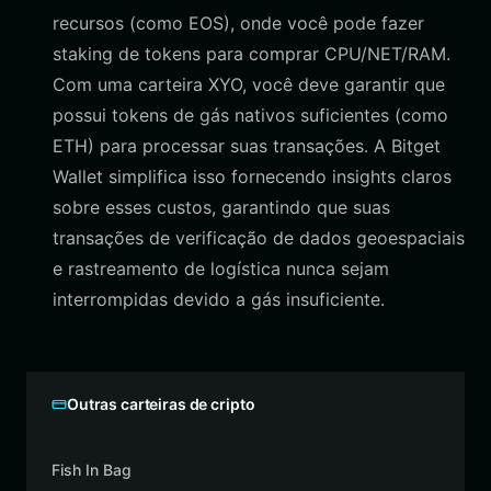
recursos (como EOS), onde você pode fazer
staking de tokens para comprar CPU/NET/RAM.
Com uma carteira XYO, você deve garantir que
possui tokens de gás nativos suficientes (como
ETH) para processar suas transações. A Bitget
Wallet simplifica isso fornecendo insights claros
sobre esses custos, garantindo que suas
transações de verificação de dados geoespaciais
e rastreamento de logística nunca sejam
interrompidas devido a gás insuficiente.
Outras carteiras de cripto
Fish In Bag