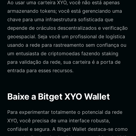
Ao usar uma carteira XYO, você não está apenas
armazenando tokens; você está gerenciando uma
chave para uma infraestrutura sofisticada que
depende de oráculos descentralizados e verificação
geoespacial. Seja você um profissional de logística
usando a rede para rastreamento sem confiança ou
um entusiasta de criptomoedas fazendo staking
para validação da rede, sua carteira é a porta de
entrada para esses recursos.
Baixe a Bitget XYO Wallet
Para experimentar totalmente o potencial da rede
XYO, você precisa de uma interface robusta,
confiável e segura. A Bitget Wallet destaca-se como