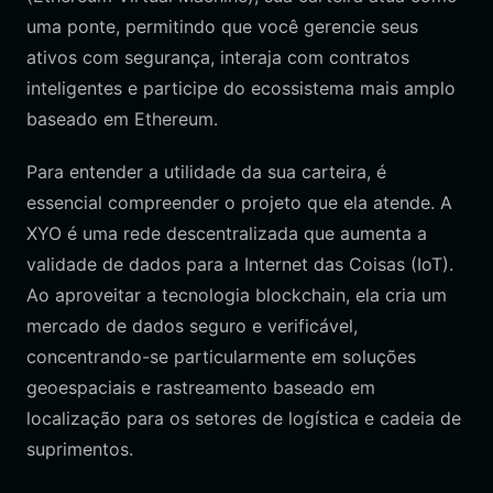
uma ponte, permitindo que você gerencie seus
ativos com segurança, interaja com contratos
inteligentes e participe do ecossistema mais amplo
baseado em Ethereum.
Para entender a utilidade da sua carteira, é
essencial compreender o projeto que ela atende. A
XYO é uma rede descentralizada que aumenta a
validade de dados para a Internet das Coisas (IoT).
Ao aproveitar a tecnologia blockchain, ela cria um
mercado de dados seguro e verificável,
concentrando-se particularmente em soluções
geoespaciais e rastreamento baseado em
localização para os setores de logística e cadeia de
suprimentos.