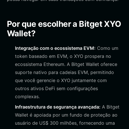
Por que escolher a Bitget XYO
Wallet?
Integração com o ecossistema EVM:
Como um
token baseado em EVM, o XYO prospera no
ecossistema Ethereum. A Bitget Wallet oferece
suporte nativo para cadeias EVM, permitindo
que você gerencie o XYO juntamente com
outros ativos DeFi sem configurações
complexas.
Infraestrutura de segurança avançada:
A Bitget
Wallet é apoiada por um fundo de proteção ao
usuário de US$ 300 milhões, fornecendo uma