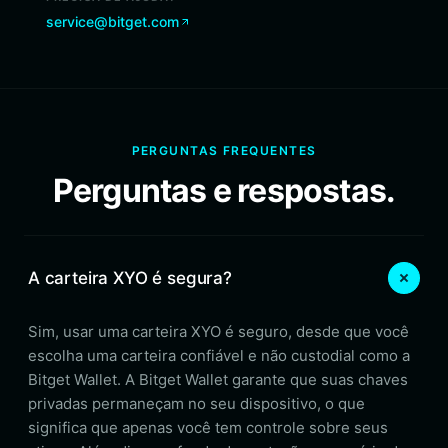
service@bitget.com
PERGUNTAS FREQUENTES
Perguntas e respostas.
A carteira XYO é segura?
Sim, usar uma carteira XYO é seguro, desde que você
escolha uma carteira confiável e não custodial como a
Bitget Wallet. A Bitget Wallet garante que suas chaves
privadas permaneçam no seu dispositivo, o que
significa que apenas você tem controle sobre seus