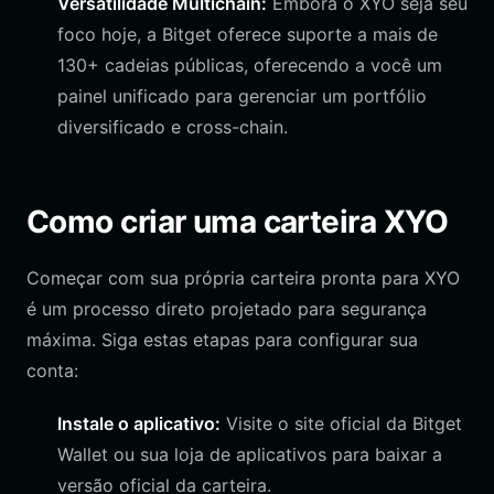
Versatilidade Multichain:
Embora o XYO seja seu
foco hoje, a Bitget oferece suporte a mais de
130+ cadeias públicas, oferecendo a você um
painel unificado para gerenciar um portfólio
diversificado e cross-chain.
Como criar uma carteira XYO
Começar com sua própria carteira pronta para XYO
é um processo direto projetado para segurança
máxima. Siga estas etapas para configurar sua
conta:
Instale o aplicativo:
Visite o site oficial da Bitget
Wallet ou sua loja de aplicativos para baixar a
versão oficial da carteira.