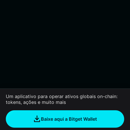
Um aplicativo para operar ativos globais on-chain:
tokens, ações e muito mais
Baixe aqui a Bitget Wallet