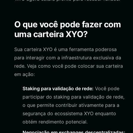
O que você pode fazer com
uma carteira XYO?
Sua carteira XYO é uma ferramenta poderosa
para interagir com a infraestrutura exclusiva da
rede. Veja como você pode colocar sua carteira
em ação:
Staking para validação de rede:
Você pode
participar do staking para validação de rede,
o que permite contribuir ativamente para a
segurança do ecossistema XYO enquanto
obtém rendimento potencial.
Negociação em exchanges descentralizadas: