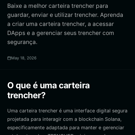
Baixe a melhor carteira trencher para
guardar, enviar e utilizar trencher. Aprenda
a criar uma carteira trencher, a acessar
DApps e a gerenciar seus trencher com
segurança.
May 18, 2026
O que é uma carteira
trencher?
Uma carteira trencher é uma interface digital segura
projetada para interagir com a blockchain Solana,
especificamente adaptada para manter e gerenciar