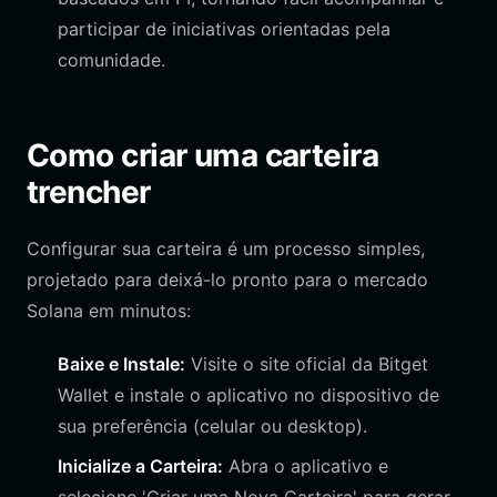
participar de iniciativas orientadas pela
comunidade.
Como criar uma carteira
trencher
Configurar sua carteira é um processo simples,
projetado para deixá-lo pronto para o mercado
Solana em minutos:
Baixe e Instale:
Visite o site oficial da Bitget
Wallet e instale o aplicativo no dispositivo de
sua preferência (celular ou desktop).
Inicialize a Carteira:
Abra o aplicativo e