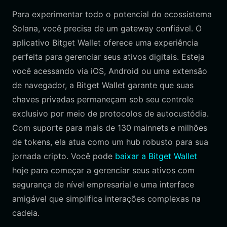
Para experimentar todo o potencial do ecossistema
Solana, você precisa de um gateway confiável. O
aplicativo Bitget Wallet oferece uma experiência
perfeita para gerenciar seus ativos digitais. Esteja
você acessando via iOS, Android ou uma extensão
de navegador, a Bitget Wallet garante que suas
chaves privadas permaneçam sob seu controle
exclusivo por meio de protocolos de autocustódia.
Com suporte para mais de 130 mainnets e milhões
de tokens, ela atua como um hub robusto para sua
jornada cripto. Você pode
baixar a Bitget Wallet
hoje para começar a gerenciar seus ativos com
segurança de nível empresarial e uma interface
amigável que simplifica interações complexas na
cadeia.