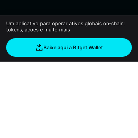
Um aplicativo para operar ativos globais on-chain:
tokens, ações e muito mais
Baixe aqui a Bitget Wallet
Sobre nós