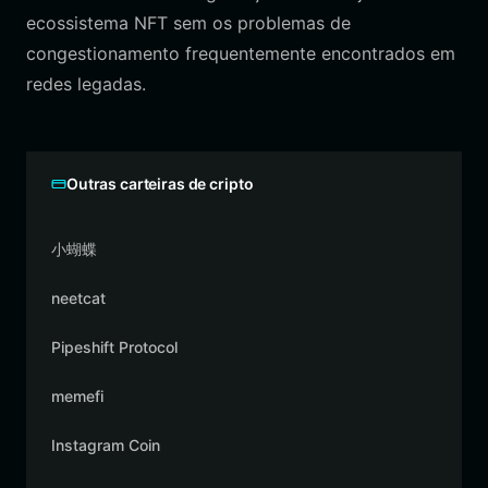
ecossistema NFT sem os problemas de
congestionamento frequentemente encontrados em
redes legadas.
Outras carteiras de cripto
小蝴蝶
neetcat
Pipeshift Protocol
memefi
Instagram Coin