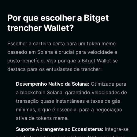
Por que escolher a Bitget
trencher Wallet?
Escolher a carteira certa para um token meme
baseado em Solana é crucial para velocidade e
custo-benefício. Veja por que a Bitget Wallet se
destaca para os entusiastas de trencher:
Desempenho Nativo da Solana:
Otimizada para
a blockchain Solana, garantindo velocidades de
transação quase instantâneas e taxas de gás
mínimas, o que é essencial para a negociação
ativa de tokens meme.
Suporte Abrangente ao Ecossistema:
Integra-se