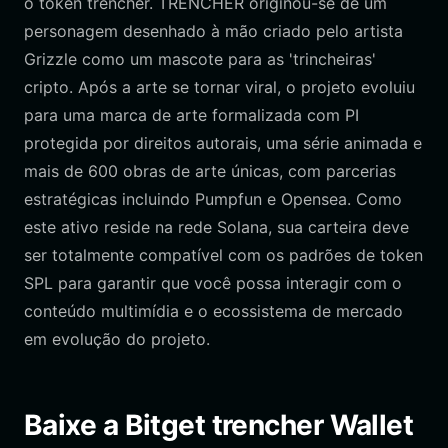
o token trencher. TRENCHER originou-se de um
personagem desenhado à mão criado pelo artista
Grizzle como um mascote para as 'trincheiras'
cripto. Após a arte se tornar viral, o projeto evoluiu
para uma marca de arte formalizada com PI
protegida por direitos autorais, uma série animada e
mais de 600 obras de arte únicas, com parcerias
estratégicas incluindo Pumpfun e Opensea. Como
este ativo reside na rede Solana, sua carteira deve
ser totalmente compatível com os padrões de token
SPL para garantir que você possa interagir com o
conteúdo multimídia e o ecossistema de mercado
em evolução do projeto.
Baixe a Bitget trencher Wallet