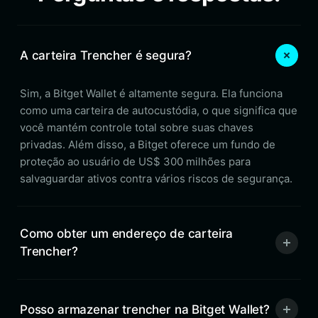
A carteira Trencher é segura?
Sim, a Bitget Wallet é altamente segura. Ela funciona
como uma carteira de autocustódia, o que significa que
você mantém controle total sobre suas chaves
privadas. Além disso, a Bitget oferece um fundo de
proteção ao usuário de US$ 300 milhões para
salvaguardar ativos contra vários riscos de segurança.
Como obter um endereço de carteira
Trencher?
Posso armazenar trencher na Bitget Wallet?