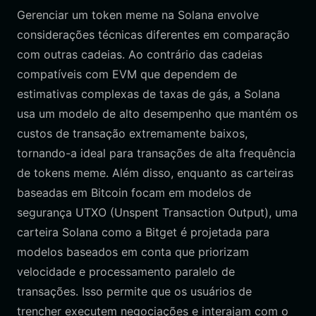
Gerenciar um token meme na Solana envolve
considerações técnicas diferentes em comparação
com outras cadeias. Ao contrário das cadeias
compatíveis com EVM que dependem de
estimativas complexas de taxas de gás, a Solana
usa um modelo de alto desempenho que mantém os
custos de transação extremamente baixos,
tornando-a ideal para transações de alta frequência
de tokens meme. Além disso, enquanto as carteiras
baseadas em Bitcoin focam em modelos de
segurança UTXO (Unspent Transaction Output), uma
carteira Solana como a Bitget é projetada para
modelos baseados em conta que priorizam
velocidade e processamento paralelo de
transações. Isso permite que os usuários de
trencher executem negociações e interajam com o