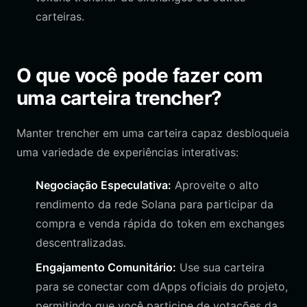
carteiras.
O que você pode fazer com
uma carteira trencher?
Manter trencher em uma carteira capaz desbloqueia
uma variedade de experiências interativas:
Negociação Especulativa:
Aproveite o alto
rendimento da rede Solana para participar da
compra e venda rápida do token em exchanges
descentralizadas.
Engajamento Comunitário:
Use sua carteira
para se conectar com dApps oficiais do projeto,
permitindo que você participe de votações da