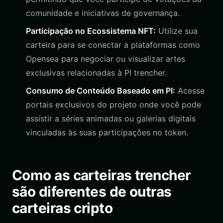
comunidade e iniciativas de governança.
Participação no Ecossistema NFT:
Utilize sua
carteira para se conectar a plataformas como
Opensea para negociar ou visualizar artes
exclusivas relacionadas à PI trencher.
Consumo de Conteúdo Baseado em PI:
Acesse
portais exclusivos do projeto onde você pode
assistir a séries animadas ou galerias digitais
vinculadas às suas participações no token.
Como as carteiras trencher
são diferentes de outras
carteiras cripto