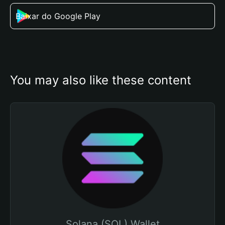
Baixar do Google Play
You may also like these content
Solana (SOL) Wallet