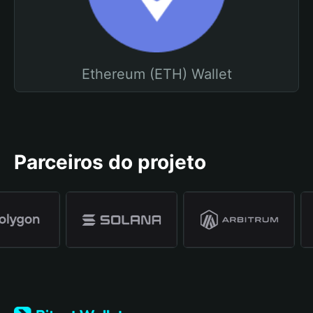
Ethereum (ETH) Wallet
Parceiros do projeto