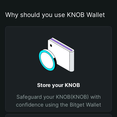
Why should you use KNOB Wallet
Store your KNOB
Safeguard your KNOB(KNOB) with
confidence using the Bitget Wallet