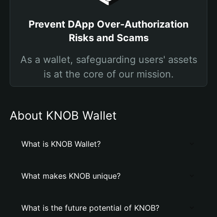
Prevent DApp Over-Authorization
Risks and Scams
As a wallet, safeguarding users' assets
is at the core of our mission.
About KNOB Wallet
What is KNOB Wallet?
What makes KNOB unique?
What is the future potential of KNOB?