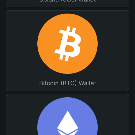
Bitcoin (BTC) Wallet