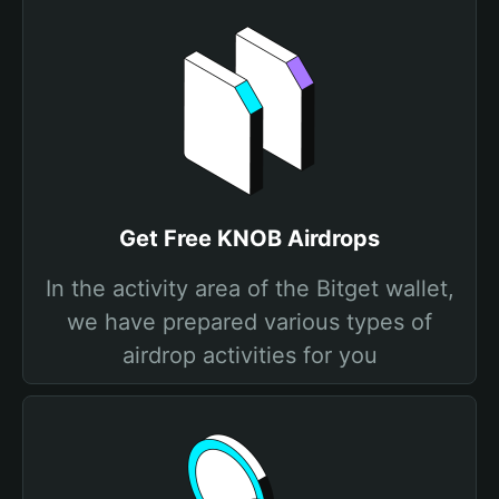
Get Free KNOB Airdrops
In the activity area of the Bitget wallet,
we have prepared various types of
airdrop activities for you