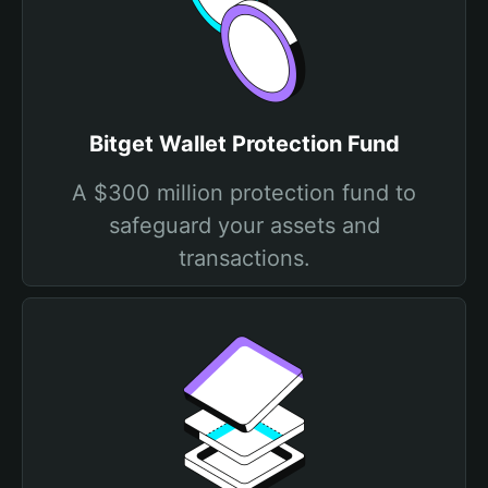
Bitget Wallet Protection Fund
A $300 million protection fund to
safeguard your assets and
transactions.