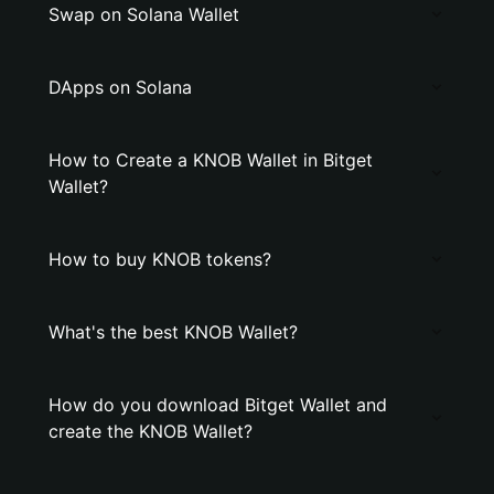
Swap on Solana Wallet
DApps on Solana
How to Create a KNOB Wallet in Bitget
Wallet?
How to buy KNOB tokens?
What's the best KNOB Wallet?
How do you download Bitget Wallet and
create the KNOB Wallet?