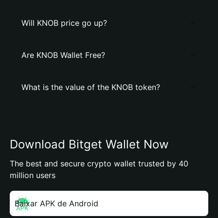
Will KNOB price go up?
Are KNOB Wallet Free?
What is the value of the KNOB token?
Download Bitget Wallet Now
The best and secure crypto wallet trusted by 40
million users
Baixar APK de Android