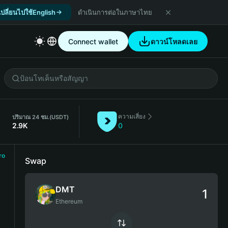
เปลี่ยนไปใช้English
ดำเนินการต่อในภาษาไทย
Connect wallet
ดาวน์โหลดเลย
ความเสี่ยง
ปริมาณ 24 ชม.
(USDT)
2.9K
0
ro
Swap
DMT
Ethereum