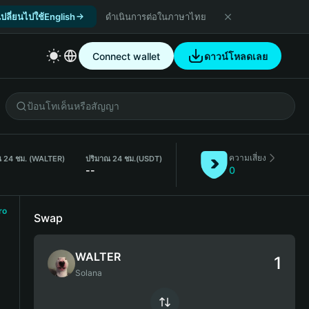
เปลี่ยนไปใช้English
ดำเนินการต่อในภาษาไทย
Connect wallet
ดาวน์โหลดเลย
ความเสี่ยง
ณ 24 ชม. (WALTER)
ปริมาณ 24 ชม.
(USDT)
--
0
ro
Swap
WALTER
Solana