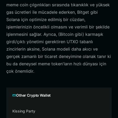
meme coin çılgınlıkları sırasında tıkanıklık ve yüksek
gas ücretleri ile mücadele ederken, Bitget gibi
Solana için optimize edilmiş bir cüzdan,
işlemlerinizin öncelikli olmasını ve verimli bir şekilde
işlenmesini sağlar. Ayrıca, (Bitcoin gibi) karmaşık
girdi/çıktı yönetimi gerektiren UTXO tabanlı
zincirlerin aksine, Solana modeli daha akıcı ve
gerçek zamanlı bir ticaret deneyimine olanak tanır ki
bu da deneysel meme token'ların hızlı dünyası için
çok önemlidir.
Other Crypto Wallet
Kissing Party