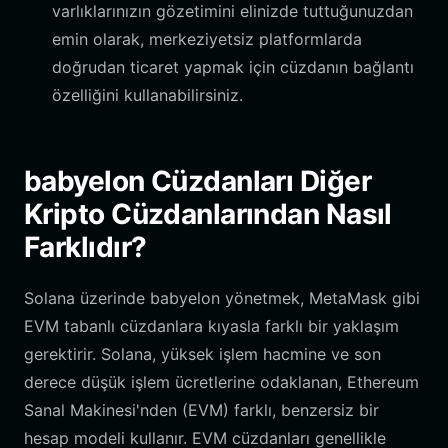
varlıklarınızın gözetimini elinizde tuttuğunuzdan
emin olarak, merkeziyetsiz platformlarda
doğrudan ticaret yapmak için cüzdanın bağlantı
özelliğini kullanabilirsiniz.
babyelon Cüzdanları Diğer
Kripto Cüzdanlarından Nasıl
Farklıdır?
Solana üzerinde babyelon yönetmek, MetaMask gibi
EVM tabanlı cüzdanlara kıyasla farklı bir yaklaşım
gerektirir. Solana, yüksek işlem hacmine ve son
derece düşük işlem ücretlerine odaklanan, Ethereum
Sanal Makinesi'nden (EVM) farklı, benzersiz bir
hesap modeli kullanır. EVM cüzdanları genellikle