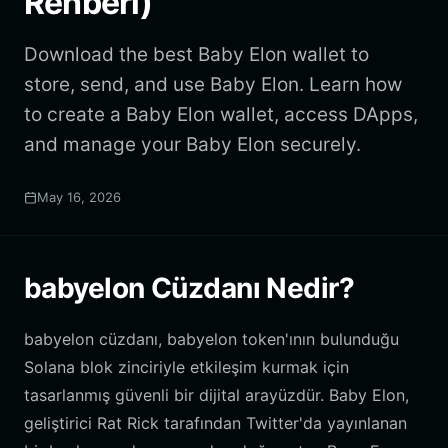
Rehberi)
Download the best Baby Elon wallet to
store, send, and use Baby Elon. Learn how
to create a Baby Elon wallet, access DApps,
and manage your Baby Elon securely.
May 16, 2026
babyelon Cüzdanı Nedir?
babyelon cüzdanı, babyelon token'ının bulunduğu
Solana blok zinciriyle etkileşim kurmak için
tasarlanmış güvenli bir dijital arayüzdür. Baby Elon,
geliştirici Rat Rick tarafından Twitter'da yayınlanan