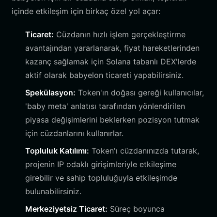
içinde etkileşim için birkaç özel yol açar:
Ticaret:
Cüzdanın hızlı işlem gerçekleştirme
avantajından yararlanarak, fiyat hareketlerinden
kazanç sağlamak için Solana tabanlı DEX'lerde
aktif olarak babyelon ticareti yapabilirsiniz.
Spekülasyon:
Token'ın doğası gereği kullanıcılar,
'baby meta' anlatısı tarafından yönlendirilen
piyasa değişimlerini beklerken pozisyon tutmak
için cüzdanlarını kullanırlar.
Topluluk Katılımı:
Token'ı cüzdanınızda tutarak,
projenin IP odaklı girişimleriyle etkileşime
girebilir ve sahip topluluğuyla etkileşimde
bulunabilirsiniz.
Merkeziyetsiz Ticaret:
Süreç boyunca