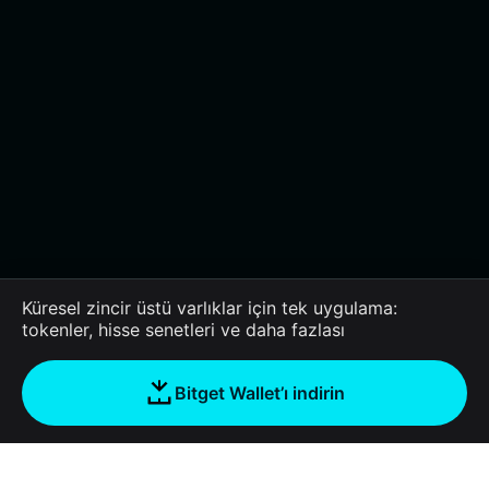
Küresel zincir üstü varlıklar için tek uygulama:
tokenler, hisse senetleri ve daha fazlası
Bitget Wallet’ı indirin