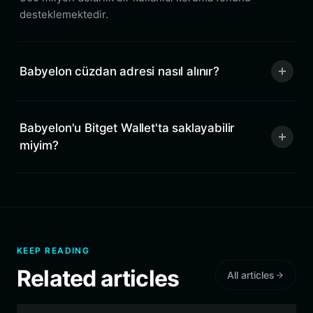
desteklemektedir.
Babyelon cüzdan adresi nasıl alınır?
Babyelon'u Bitget Wallet'ta saklayabilir
miyim?
KEEP READING
Related articles
All articles