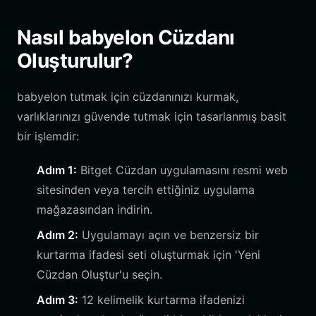
Nasıl babyelon Cüzdanı
Oluşturulur?
babyelon tutmak için cüzdanınızı kurmak,
varlıklarınızı güvende tutmak için tasarlanmış basit
bir işlemdir:
Adım 1:
Bitget Cüzdan uygulamasını resmi web
sitesinden veya tercih ettiğiniz uygulama
mağazasından indirin.
Adım 2:
Uygulamayı açın ve benzersiz bir
kurtarma ifadesi seti oluşturmak için 'Yeni
Cüzdan Oluştur'u seçin.
Adım 3:
12 kelimelik kurtarma ifadenizi