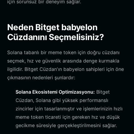
için sorunsuz bir deneyim sağlar.
Neden Bitget babyelon
Cüzdanını Seçmelisiniz?
Solana tabanlı bir meme token için doğru cüzdanı
seçmek, hız ve güvenlik arasında denge kurmakla
ilgilidir. Bitget Cüzdan'ın babyelon sahipleri için öne
çıkmasının nedenleri şunlardır:
Solana Ekosistemi Optimizasyonu:
Bitget
Cüzdan, Solana gibi yüksek performanslı
zincirler için tasarlanmıştır ve işlemlerinizin hızlı
meme token ticareti için gereken hız ve düşük
gecikme süresiyle gerçekleştirilmesini sağlar.