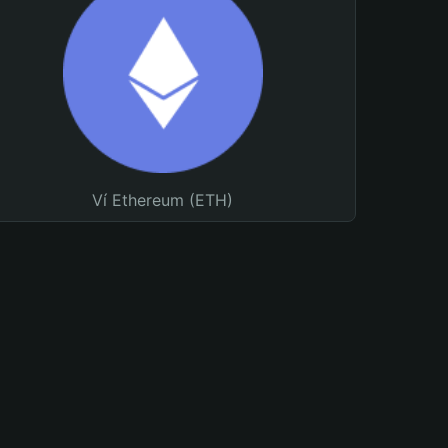
Ví Ethereum (ETH)