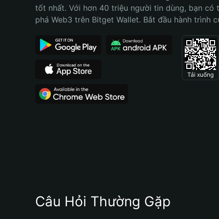
tốt nhất. Với hơn 40 triệu người tin dùng, bạn có 
phá Web3 trên Bitget Wallet. Bắt đầu hành trình 
Tải xuống
Câu Hỏi Thường Gặp