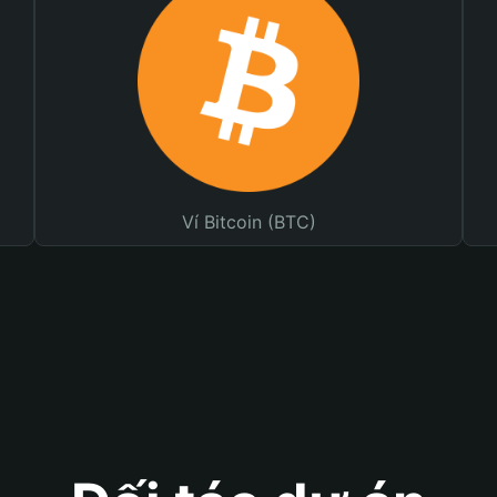
Ví Bitcoin (BTC)