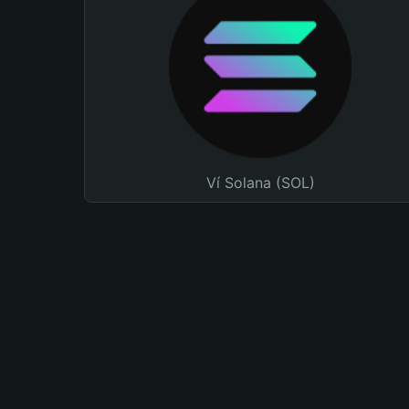
Ví Solana (SOL)