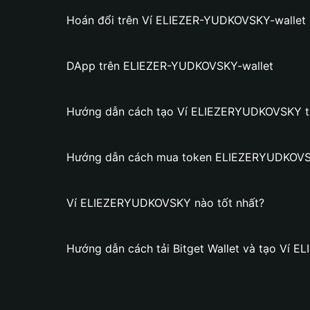
Hoán đổi trên Ví ELIEZER-YUDKOVSKY-wallet
DApp trên ELIEZER-YUDKOVSKY-wallet
Hướng dẫn cách tạo Ví ELIEZERYUDKOVSKY trê
Hướng dẫn cách mua token ELIEZERYUDKOV
Ví ELIEZERYUDKOVSKY nào tốt nhất?
Hướng dẫn cách tải Bitget Wallet và tạo Ví