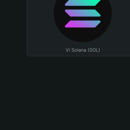
Ví Solana (SOL)