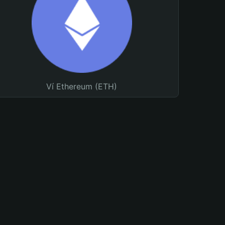
Ví Ethereum (ETH)