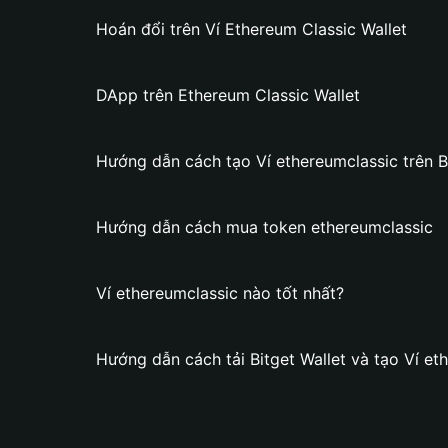
Hoán đổi trên Ví Ethereum Classic Wallet
DApp trên Ethereum Classic Wallet
Hướng dẫn cách tạo Ví ethereumclassic trên Bi
Hướng dẫn cách mua token ethereumclassic
Ví ethereumclassic nào tốt nhất?
Hướng dẫn cách tải Bitget Wallet và tạo Ví et