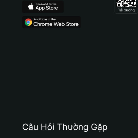
Tải xuống
Câu Hỏi Thường Gặp