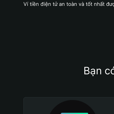
Ví tiền điện tử an toàn và tốt nhất đư
Bạn có