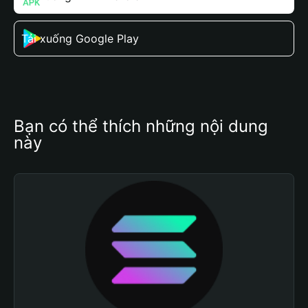
Tải xuống Google Play
Bạn có thể thích những nội dung 
này