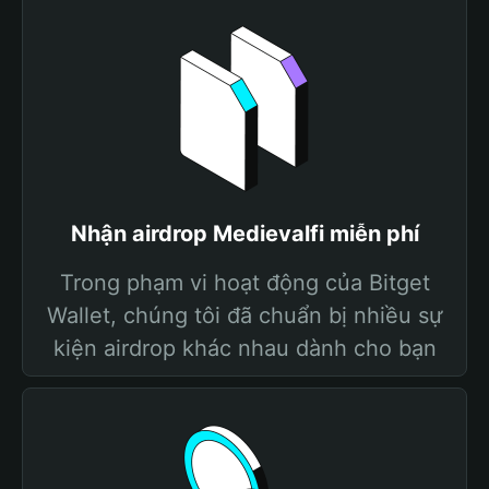
Nhận airdrop Medievalfi miễn phí
Trong phạm vi hoạt động của Bitget
Wallet, chúng tôi đã chuẩn bị nhiều sự
kiện airdrop khác nhau dành cho bạn