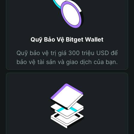
Quỹ Bảo Vệ Bitget Wallet
Quỹ bảo vệ trị giá 300 triệu USD để
bảo vệ tài sản và giao dịch của bạn.