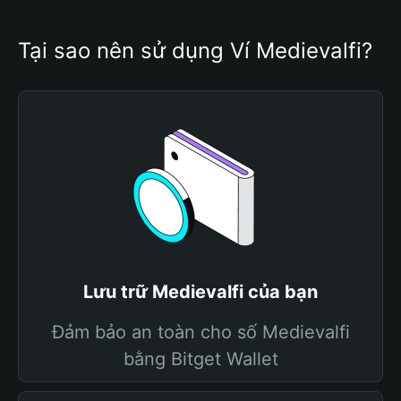
Tại sao nên sử dụng Ví Medievalfi?
Lưu trữ Medievalfi của bạn
Đảm bảo an toàn cho số Medievalfi
bằng Bitget Wallet