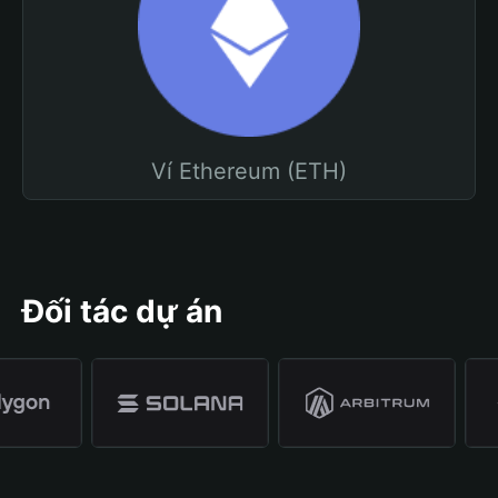
Ví Ethereum (ETH)
Đối tác dự án