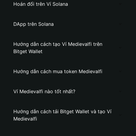
Hoán đổi trên Ví Solana
DApp trên Solana
Hướng dẫn cách tạo Ví Medievalfi trên
Bitget Wallet
Hướng dẫn cách mua token Medievalfi
Ví Medievalfi nào tốt nhất?
Hướng dẫn cách tải Bitget Wallet và tạo Ví
Medievalfi