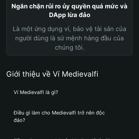
Ngăn chặn rủi ro ủy quyền quá mức và
DApp lừa đảo
Là một ứng dụng ví, bảo vệ tài sản của
người dùng là sứ mệnh hàng đầu của
chúng tôi.
Giới thiệu về Ví Medievalfi
Ví Medievalfi là gì?
Điều gì làm cho Medievalfi trở nên độc
đáo?