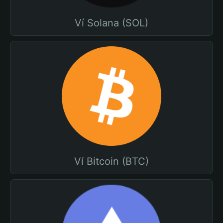
Ví Solana (SOL)
Ví Bitcoin (BTC)