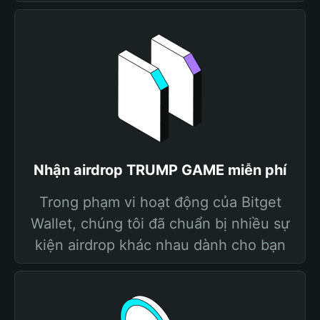
Nhận airdrop TRUMP GAME miễn phí
Trong phạm vi hoạt động của Bitget
Wallet, chúng tôi đã chuẩn bị nhiều sự
kiện airdrop khác nhau dành cho bạn