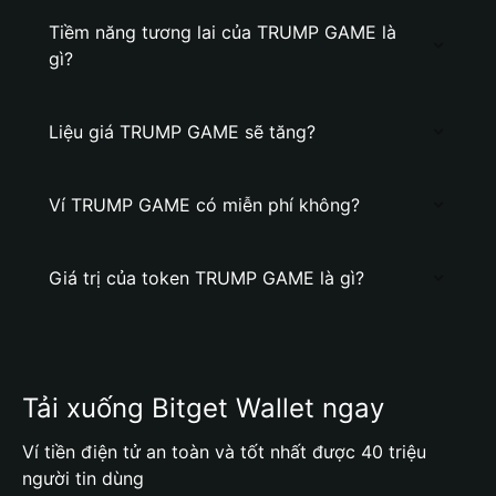
Tiềm năng tương lai của TRUMP GAME là
gì?
Liệu giá TRUMP GAME sẽ tăng?
Ví TRUMP GAME có miễn phí không?
Giá trị của token TRUMP GAME là gì?
Tải xuống Bitget Wallet ngay
Ví tiền điện tử an toàn và tốt nhất được 40 triệu
người tin dùng