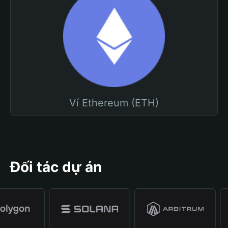
Ví Ethereum (ETH)
Đối tác dự án