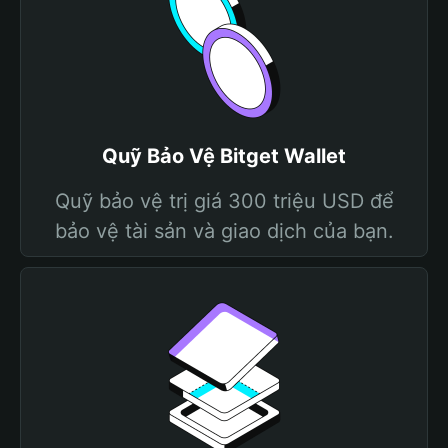
Quỹ Bảo Vệ Bitget Wallet
Quỹ bảo vệ trị giá 300 triệu USD để
bảo vệ tài sản và giao dịch của bạn.