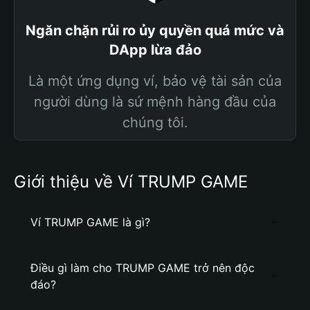
Ngăn chặn rủi ro ủy quyền quá mức và
DApp lừa đảo
Là một ứng dụng ví, bảo vệ tài sản của
người dùng là sứ mệnh hàng đầu của
chúng tôi.
Giới thiệu về Ví TRUMP GAME
Ví TRUMP GAME là gì?
Điều gì làm cho TRUMP GAME trở nên độc
đáo?