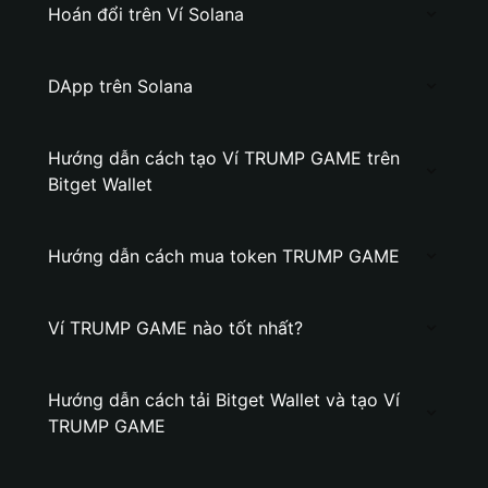
Hoán đổi trên Ví Solana
DApp trên Solana
Hướng dẫn cách tạo Ví TRUMP GAME trên
Bitget Wallet
Hướng dẫn cách mua token TRUMP GAME
Ví TRUMP GAME nào tốt nhất?
Hướng dẫn cách tải Bitget Wallet và tạo Ví
TRUMP GAME