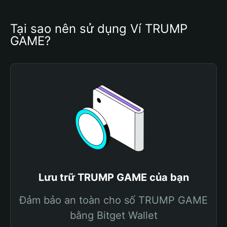
Tại sao nên sử dụng Ví TRUMP 
GAME?
Lưu trữ TRUMP GAME của bạn
Đảm bảo an toàn cho số TRUMP GAME
bằng Bitget Wallet