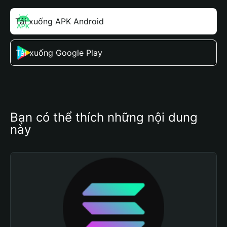
Tải xuống APK Android
Tải xuống Google Play
Bạn có thể thích những nội dung 
này