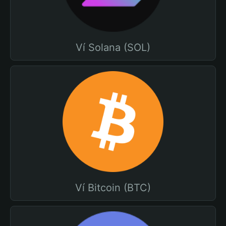
Ví Solana (SOL)
Ví Bitcoin (BTC)