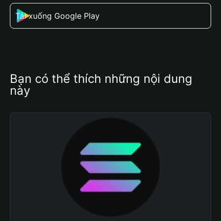
Tải xuống Google Play
Bạn có thể thích những nội dung 
này