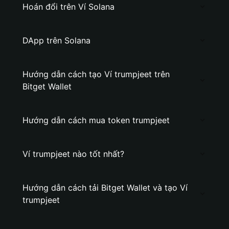
Hoán đổi trên Ví Solana
DApp trên Solana
Hướng dẫn cách tạo Ví trumpjeet trên
Bitget Wallet
Hướng dẫn cách mua token trumpjeet
Ví trumpjeet nào tốt nhất?
Hướng dẫn cách tải Bitget Wallet và tạo Ví
trumpjeet