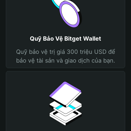
Quỹ Bảo Vệ Bitget Wallet
Quỹ bảo vệ trị giá 300 triệu USD để
bảo vệ tài sản và giao dịch của bạn.