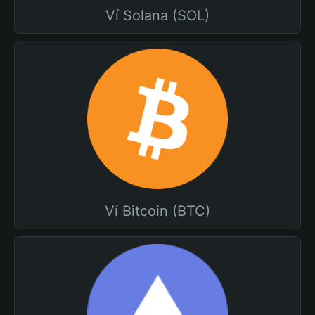
Ví Solana (SOL)
Ví Bitcoin (BTC)