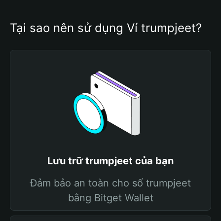
Tại sao nên sử dụng Ví trumpjeet?
Lưu trữ trumpjeet của bạn
Đảm bảo an toàn cho số trumpjeet
bằng Bitget Wallet