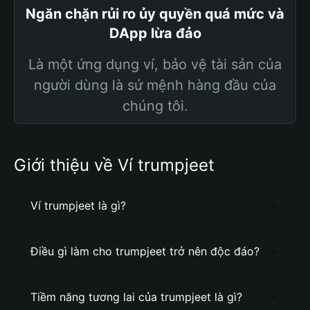
Ngăn chặn rủi ro ủy quyền quá mức và
DApp lừa đảo
Là một ứng dụng ví, bảo vệ tài sản của
người dùng là sứ mệnh hàng đầu của
chúng tôi.
Giới thiệu về Ví trumpjeet
Ví trumpjeet là gì?
Điều gì làm cho trumpjeet trở nên độc đáo?
Tiềm năng tương lai của trumpjeet là gì?