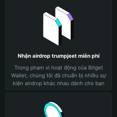
Nhận airdrop trumpjeet miễn phí
Trong phạm vi hoạt động của Bitget
Wallet, chúng tôi đã chuẩn bị nhiều sự
kiện airdrop khác nhau dành cho bạn