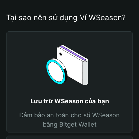
Tại sao nên sử dụng Ví WSeason?
Lưu trữ WSeason của bạn
Đảm bảo an toàn cho số WSeason
bằng Bitget Wallet