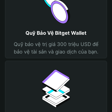
Quỹ Bảo Vệ Bitget Wallet
Quỹ bảo vệ trị giá 300 triệu USD để
bảo vệ tài sản và giao dịch của bạn.