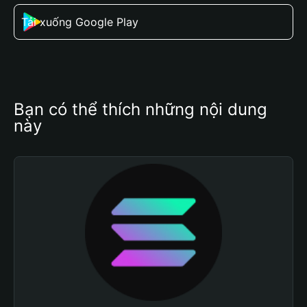
Tải xuống Google Play
Bạn có thể thích những nội dung 
này