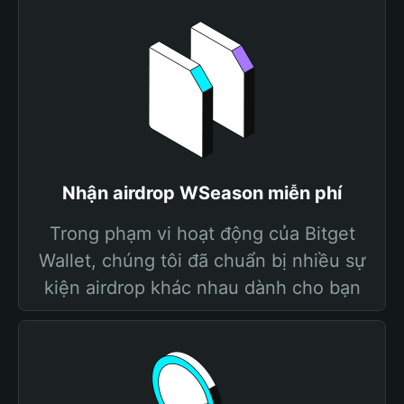
Nhận airdrop WSeason miễn phí
Trong phạm vi hoạt động của Bitget
Wallet, chúng tôi đã chuẩn bị nhiều sự
kiện airdrop khác nhau dành cho bạn