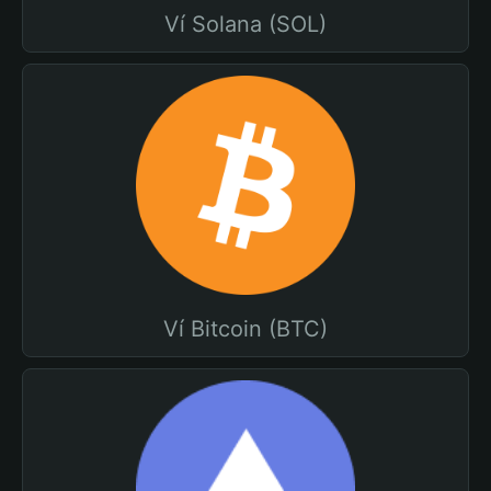
Ví Solana (SOL)
Ví Bitcoin (BTC)