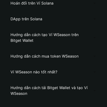
Hoán đổi trên Ví Solana
DApp trên Solana
Hướng dẫn cách tạo Ví WSeason trên
Bitget Wallet
Hướng dẫn cách mua token WSeason
Ví WSeason nào tốt nhất?
Hướng dẫn cách tải Bitget Wallet và tạo Ví
WSeason