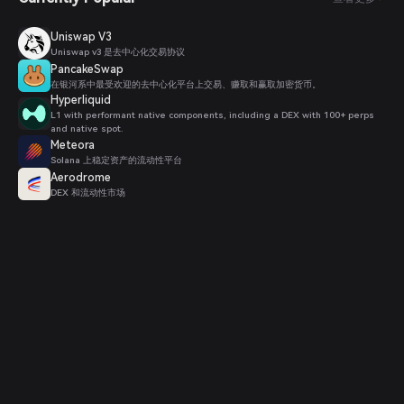
Uniswap V3
Uniswap v3 是去中心化交易协议
PancakeSwap
在银河系中最受欢迎的去中心化平台上交易、赚取和赢取加密货币。
Hyperliquid
L1 with performant native components, including a DEX with 100+ perps
and native spot.
Meteora
Solana 上稳定资产的流动性平台
Aerodrome
DEX 和流动性市场