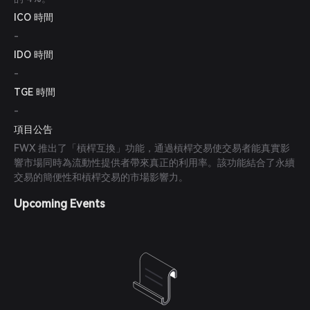
ICO 時間
-
IDO 時間
-
TGE 時間
-
項目公告
FWX 推出了「槓桿互換」功能，通過槓桿交易使交易者能真實影
響市場同時為流動性提供者帶來真正的利用率。該功能結合了永續
交易的簡便性和槓桿交易的市場影響力。
Upcoming Events