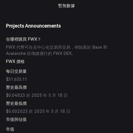
暫無數據
Projects Announcements
在哪裡購買 FWX？
FWX 代幣可在去中心化交易所交易，例如基於 Base 和
Avalanche 區塊鏈運行的 FWX DEX。
FWX 價格
每日交易量
$31,633.11
歷史最高價
$0.04823 於 2025 年 5 月 18 日
歷史最低價
$0.002023 於 2025 年 5 月 18 日
市值與估值
市值