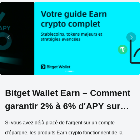
Bitget Wallet Earn – Comment
garantir 2% à 6% d'APY sur
vos cryptos
Si vous avez déjà placé de l'argent sur un compte
d'épargne, les produits Earn crypto fonctionnent de la