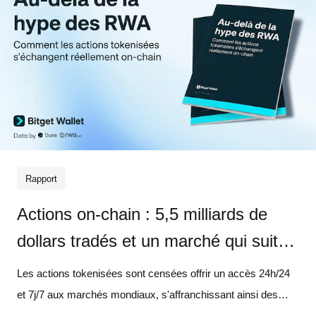
Rapport
Actions on-chain : 5,5 milliards de
dollars tradés et un marché qui suit
toujours Wall Street
Les actions tokenisées sont censées offrir un accès 24h/24
et 7j/7 aux marchés mondiaux, s'affranchissant ainsi des
contraintes des systèmes de courtage traditionnels. Pourtant,