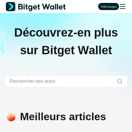
Télécharger
Découvrez-en plus
sur Bitget Wallet
Meilleurs articles