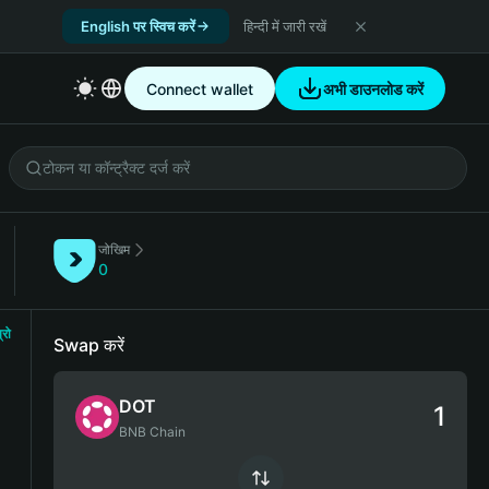
English पर स्विच करें
हिन्दी में जारी रखें
Connect wallet
अभी डाउनलोड करें
जोखिम
0
्रो
Swap करें
DOT
BNB Chain