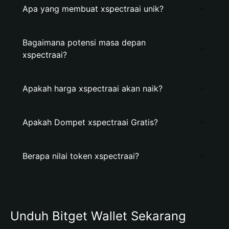
Apa yang membuat xspectraai unik?
Bagaimana potensi masa depan
xspectraai?
Apakah harga xspectraai akan naik?
Apakah Dompet xspectraai Gratis?
Berapa nilai token xspectraai?
Unduh Bitget Wallet Sekarang