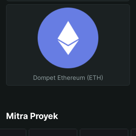
Dompet Ethereum (ETH)
Mitra Proyek