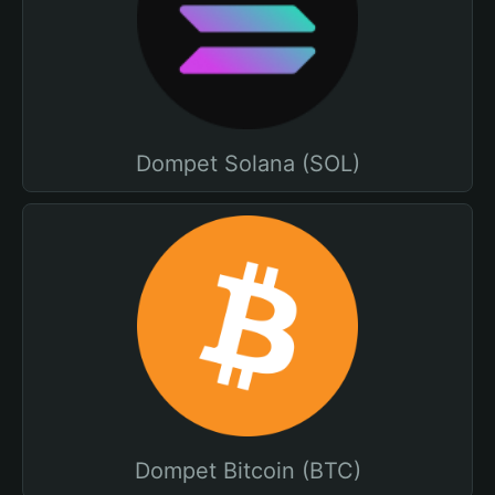
Dompet Solana (SOL)
Dompet Bitcoin (BTC)