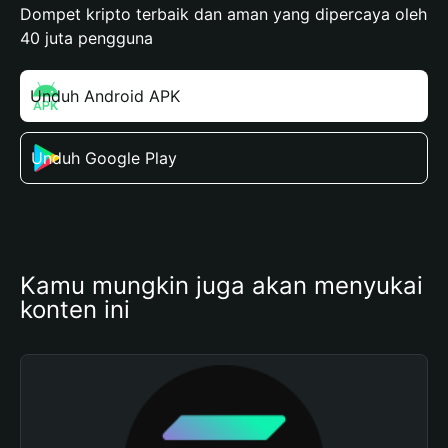
Dompet kripto terbaik dan aman yang dipercaya oleh
40 juta pengguna
Unduh Android APK
Unduh Google Play
Kamu mungkin juga akan menyukai 
konten ini