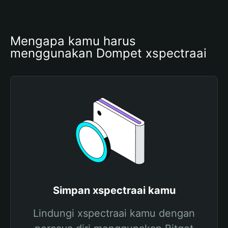
Mengapa kamu harus 
menggunakan Dompet xspectraai
Simpan xspectraai kamu
Lindungi xspectraai kamu dengan