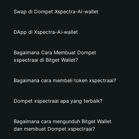
Swap di Dompet Xspectra-Ai-wallet
DApp di Xspectra-Ai-wallet
Bagaimana Cara Membuat Dompet
xspectraai di Bitget Wallet?
Bagaimana cara membeli token xspectraai?
Dompet xspectraai apa yang terbaik?
Bagaimana cara mengunduh Bitget Wallet
dan membuat Dompet xspectraai?