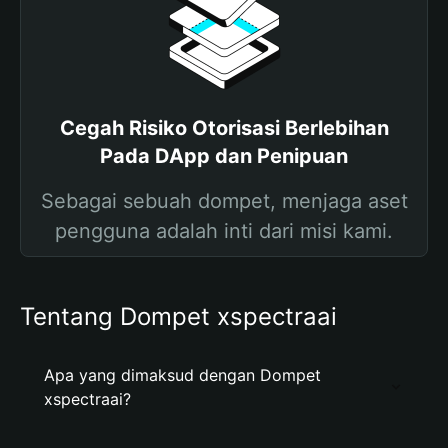
Cegah Risiko Otorisasi Berlebihan
Pada DApp dan Penipuan
Sebagai sebuah dompet, menjaga aset
pengguna adalah inti dari misi kami.
Tentang Dompet xspectraai
Apa yang dimaksud dengan Dompet
xspectraai?