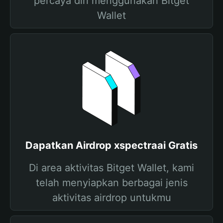
percaya diri menggunakan Bitget
Wallet
Dapatkan Airdrop xspectraai Gratis
Di area aktivitas Bitget Wallet, kami
telah menyiapkan berbagai jenis
aktivitas airdrop untukmu