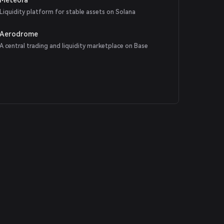
Liquidity platform for stable assets on Solana
Aerodrome
A central trading and liquidity marketplace on Base