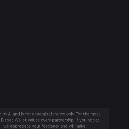
by AI and is for general reference only. For the most
 Bitget Wallet values every partnership. If you notice
 we appreciate your feedback and will make