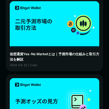
仮想通貨Yes-No Marketとは｜予測市場の仕組みと取引方
法を解説
2024-03-22 | 3 min