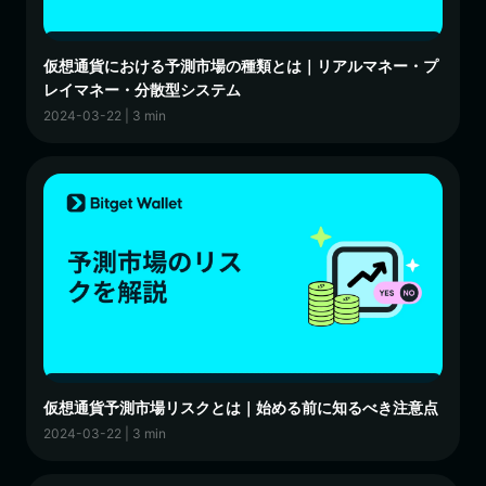
仮想通貨における予測市場の種類とは｜リアルマネー・プ
レイマネー・分散型システム
2024-03-22 | 3 min
仮想通貨予測市場リスクとは｜始める前に知るべき注意点
2024-03-22 | 3 min