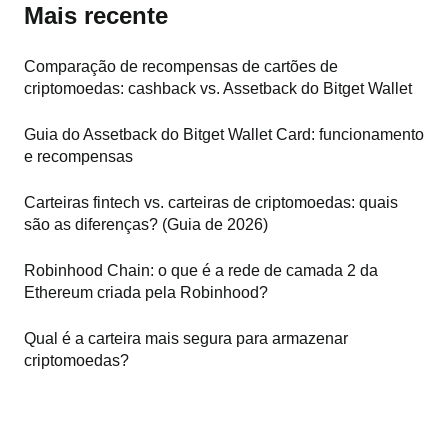
Mais recente
Comparação de recompensas de cartões de
criptomoedas: cashback vs. Assetback do Bitget Wallet
Guia do Assetback do Bitget Wallet Card: funcionamento
e recompensas
Carteiras fintech vs. carteiras de criptomoedas: quais
são as diferenças? (Guia de 2026)
Robinhood Chain: o que é a rede de camada 2 da
Ethereum criada pela Robinhood?
Qual é a carteira mais segura para armazenar
criptomoedas?