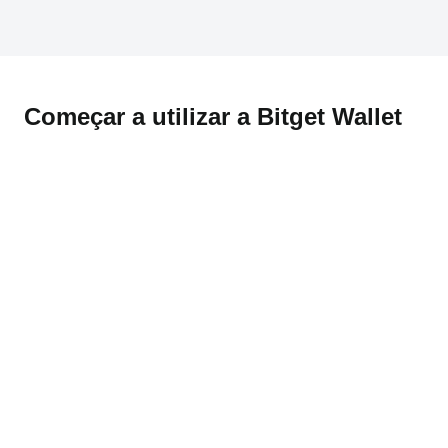
Começar a utilizar a Bitget Wallet