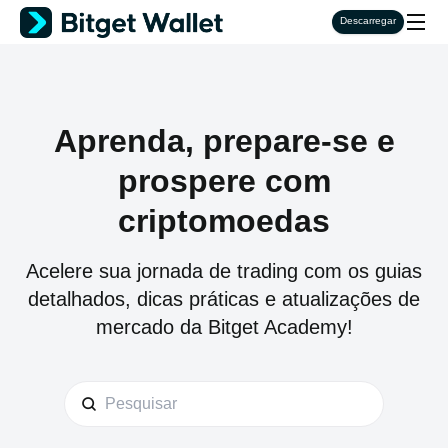
Descarregar
Aprenda, prepare-se e
prospere com
criptomoedas
Acelere sua jornada de trading com os guias
detalhados, dicas práticas e atualizações de
mercado da Bitget Academy!