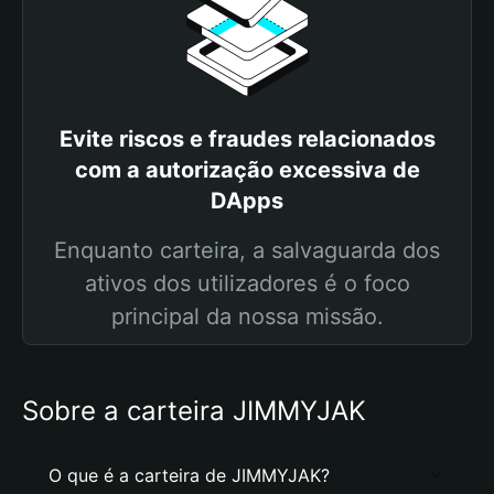
Evite riscos e fraudes relacionados
com a autorização excessiva de
DApps
Enquanto carteira, a salvaguarda dos
ativos dos utilizadores é o foco
principal da nossa missão.
Sobre a carteira JIMMYJAK
O que é a carteira de JIMMYJAK?