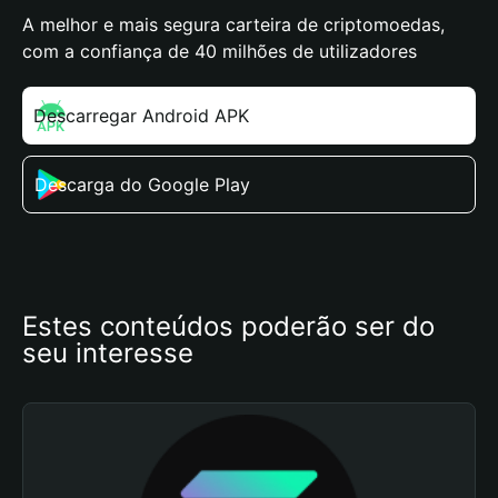
A melhor e mais segura carteira de criptomoedas,
com a confiança de 40 milhões de utilizadores
Descarregar Android APK
Descarga do Google Play
Estes conteúdos poderão ser do 
seu interesse