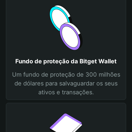
Fundo de proteção da Bitget Wallet
Um fundo de proteção de 300 milhões
de dólares para salvaguardar os seus
ativos e transações.