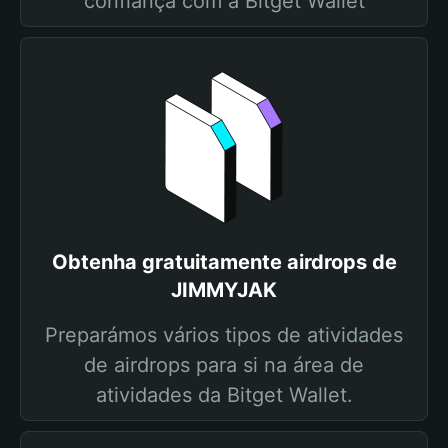
confiança com a Bitget Wallet
Obtenha gratuitamente airdrops de
JIMMYJAK
Preparámos vários tipos de atividades
de airdrops para si na área de
atividades da Bitget Wallet.