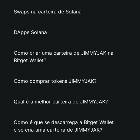
Swaps na carteira de Solana
DApps Solana
Como criar uma carteira de JIMMYJAK na
Bitget Wallet?
Como comprar tokens JIMMYJAK?
Qual é a melhor carteira de JIMMYJAK?
Como é que se descarrega a Bitget Wallet
e se cria uma carteira de JIMMYJAK?