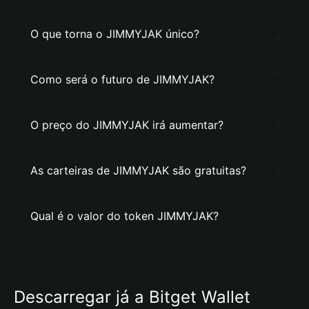
O que torna o JIMMYJAK único?
Como será o futuro de JIMMYJAK?
O preço do JIMMYJAK irá aumentar?
As carteiras de JIMMYJAK são gratuitas?
Qual é o valor do token JIMMYJAK?
Descarregar já a Bitget Wallet