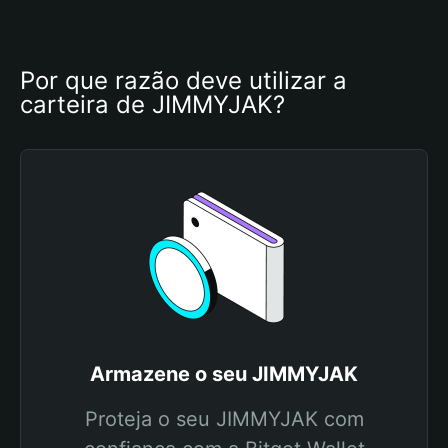
Por que razão deve utilizar a 
carteira de JIMMYJAK?
Armazene o seu JIMMYJAK
Proteja o seu JIMMYJAK com