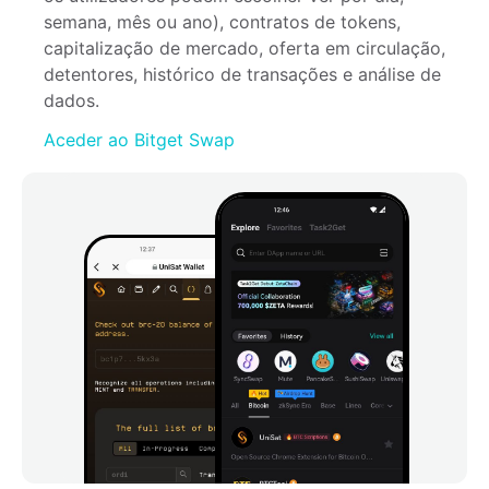
semana, mês ou ano), contratos de tokens, 
capitalização de mercado, oferta em circulação, 
detentores, histórico de transações e análise de 
dados.
Aceder ao Bitget Swap