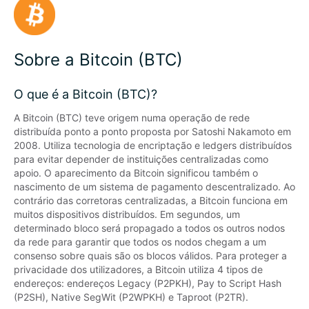
Sobre a Bitcoin (BTC)
O que é a Bitcoin (BTC)?
A Bitcoin (BTC) teve origem numa operação de rede 
distribuída ponto a ponto proposta por Satoshi Nakamoto em 
2008. Utiliza tecnologia de encriptação e ledgers distribuídos 
para evitar depender de instituições centralizadas como 
apoio. O aparecimento da Bitcoin significou também o 
nascimento de um sistema de pagamento descentralizado. Ao 
contrário das corretoras centralizadas, a Bitcoin funciona em 
muitos dispositivos distribuídos. Em segundos, um 
determinado bloco será propagado a todos os outros nodos 
da rede para garantir que todos os nodos chegam a um 
consenso sobre quais são os blocos válidos. Para proteger a 
privacidade dos utilizadores, a Bitcoin utiliza 4 tipos de 
endereços: endereços Legacy (P2PKH), Pay to Script Hash 
(P2SH), Native SegWit (P2WPKH) e Taproot (P2TR).