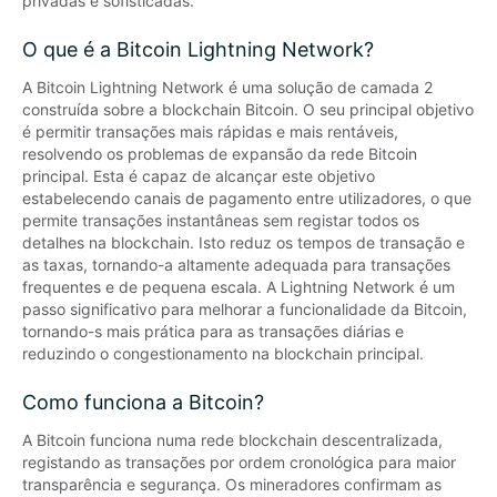
privadas e sofisticadas.
O que é a Bitcoin Lightning Network?
A Bitcoin Lightning Network é uma solução de camada 2 
construída sobre a blockchain Bitcoin. O seu principal objetivo 
é permitir transações mais rápidas e mais rentáveis, 
resolvendo os problemas de expansão da rede Bitcoin 
principal. Esta é capaz de alcançar este objetivo 
estabelecendo canais de pagamento entre utilizadores, o que 
permite transações instantâneas sem registar todos os 
detalhes na blockchain. Isto reduz os tempos de transação e 
as taxas, tornando-a altamente adequada para transações 
frequentes e de pequena escala. A Lightning Network é um 
passo significativo para melhorar a funcionalidade da Bitcoin, 
tornando-s mais prática para as transações diárias e 
reduzindo o congestionamento na blockchain principal.
Como funciona a Bitcoin?
A Bitcoin funciona numa rede blockchain descentralizada, 
registando as transações por ordem cronológica para maior 
transparência e segurança. Os mineradores confirmam as 