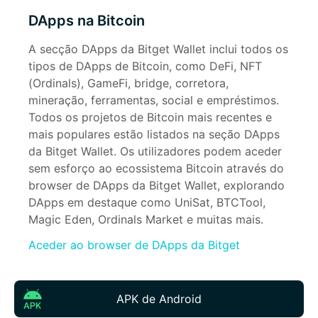
DApps na Bitcoin
A secção DApps da Bitget Wallet inclui todos os 
tipos de DApps de Bitcoin, como DeFi, NFT 
(Ordinals), GameFi, bridge, corretora, 
mineração, ferramentas, social e empréstimos. 
Todos os projetos de Bitcoin mais recentes e 
mais populares estão listados na seção DApps 
da Bitget Wallet. Os utilizadores podem aceder 
sem esforço ao ecossistema Bitcoin através do 
browser de DApps da Bitget Wallet, explorando 
DApps em destaque como UniSat, BTCTool, 
Magic Eden, Ordinals Market e muitas mais.
Aceder ao browser de DApps da Bitget
APK de Android