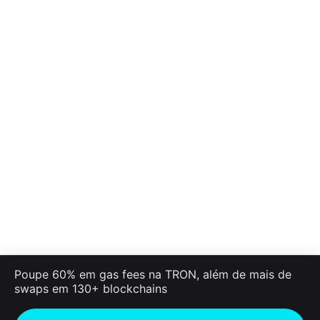
Poupe 60% em gas fees na TRON, além de mais de
swaps em 130+ blockchains