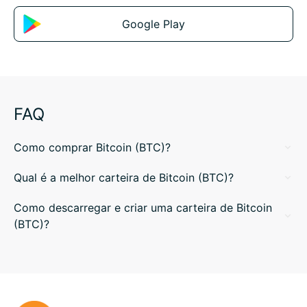
Google Play
FAQ
Como comprar Bitcoin (BTC)?
Qual é a melhor carteira de Bitcoin (BTC)?
Como descarregar e criar uma carteira de Bitcoin
(BTC)?