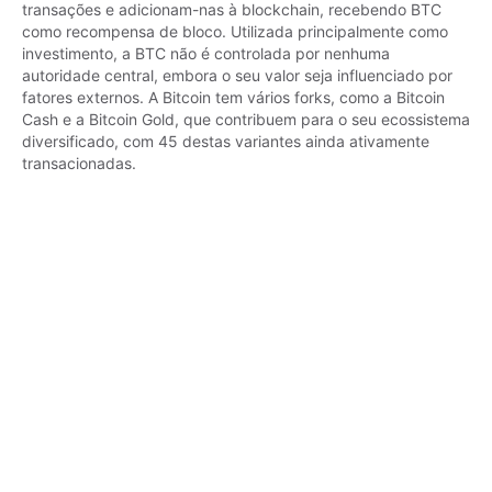
transações e adicionam-nas à blockchain, recebendo BTC 
como recompensa de bloco. Utilizada principalmente como 
investimento, a BTC não é controlada por nenhuma 
autoridade central, embora o seu valor seja influenciado por 
fatores externos. A Bitcoin tem vários forks, como a Bitcoin 
Cash e a Bitcoin Gold, que contribuem para o seu ecossistema 
diversificado, com 45 destas variantes ainda ativamente 
transacionadas.