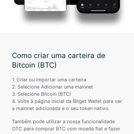
Como criar uma carteira de
Bitcoin (BTC)
1
. 
Criar ou importar uma carteira
2
. 
Selecione Adicionar uma mainnet
3
. 
Selecione Bitcoin (BTC)
4
. 
Volte à página inicial da Bitget Wallet para ver 
a mainnet adicionada e o seu token nativo.
Também pode utilizar a nossa funcionalidade 
OTC para comprar BTC com moeda fiat e fazer 