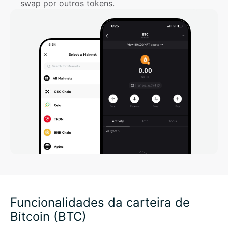
swap por outros tokens.
Funcionalidades da carteira de
Bitcoin (BTC)