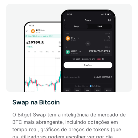
Swap na Bitcoin
O Bitget Swap tem a inteligência de mercado de 
BTC mais abrangente, incluindo cotações em 
tempo real, gráficos de preços de tokens (que 
os utilizadores podem escolher ver por dia, 