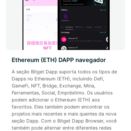
Ethereum (ETH) DAPP navegador
A seção Bitget Dapp suporta todos os tipos de 
Dapps no Ethereum (ETH), incluindo Defi, 
GameFi, NFT, Bridge, Exchange, Mina, 
Ferramentas, Social, Empréstimo. Os usuários 
podem adicionar o Ethereum (ETH) aos 
favoritos. Eles também podem encontrar os 
projetos mais recentes e mais quentes da nova 
seção Dapp. Com o Bitget Dapp Browser, você 
também pode alternar entre diferentes redes 