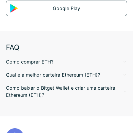
Google Play
FAQ
Como comprar ETH?
Qual é a melhor carteira Ethereum (ETH)?
Como baixar o Bitget Wallet e criar uma carteira
Ethereum (ETH)?