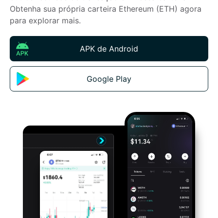
Obtenha sua própria carteira Ethereum (ETH) agora 
para explorar mais.
APK de Android
Google Play