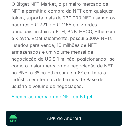
O Bitget NFT Market, o primeiro mercado da 
NFT a permitir a compra da NFT com qualquer 
token, suporta mais de 220.000 NFT usando os 
padrões ERC721 e ERC1155 em 7 redes 
principais, incluindo ETH, BNB, HECO, Ethereum 
e Klaytn. Estatisticamente, possui 500K+ NFTs 
listados para venda, 10 milhões de NFT 
armazenados e um volume mensal de 
negociação de US $ 1 milhão, posicionando -se 
como o maior mercado de negociação de NFT 
no BNB, o 3º no Ethereum e o 6º em toda a 
indústria em termos de termos de Base de 
usuário e volume de negociação.
Aceder ao mercado de NFT da Bitget
APK de Android