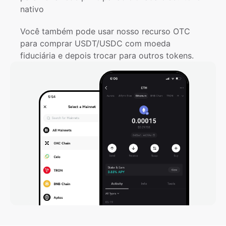
nativo
Você também pode usar nosso recurso OTC 
para comprar USDT/USDC com moeda 
fiduciária e depois trocar para outros tokens.