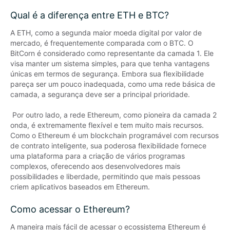
Qual é a diferença entre ETH e BTC?
A ETH, como a segunda maior moeda digital por valor de 
mercado, é frequentemente comparada com o BTC. O 
BitCorn é considerado como representante da camada 1. Ele 
visa manter um sistema simples, para que tenha vantagens 
únicas em termos de segurança. Embora sua flexibilidade 
pareça ser um pouco inadequada, como uma rede básica de 
camada, a segurança deve ser a principal prioridade.

 Por outro lado, a rede Ethereum, como pioneira da camada 2 
onda, é extremamente flexível e tem muito mais recursos. 
Como o Ethereum é um blockchain programável com recursos 
de contrato inteligente, sua poderosa flexibilidade fornece 
uma plataforma para a criação de vários programas 
complexos, oferecendo aos desenvolvedores mais 
possibilidades e liberdade, permitindo que mais pessoas 
criem aplicativos baseados em Ethereum.
Como acessar o Ethereum?
A maneira mais fácil de acessar o ecossistema Ethereum é 