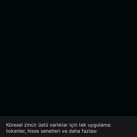
Küresel zincir üstü varlıklar için tek uygulama:
tokenler, hisse senetleri ve daha fazlası