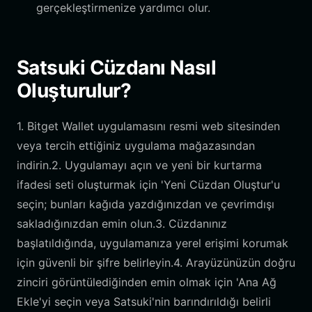
gerçekleştirmenize yardımcı olur.
Satsuki Cüzdanı Nasıl
Oluşturulur?
1. Bitget Wallet uygulamasını resmi web sitesinden
veya tercih ettiğiniz uygulama mağazasından
indirin.2. Uygulamayı açın ve yeni bir kurtarma
ifadesi seti oluşturmak için 'Yeni Cüzdan Oluştur'u
seçin; bunları kağıda yazdığınızdan ve çevrimdışı
sakladığınızdan emin olun.3. Cüzdanınız
başlatıldığında, uygulamanıza yerel erişimi korumak
için güvenli bir şifre belirleyin.4. Arayüzünüzün doğru
zinciri görüntülediğinden emin olmak için 'Ana Ağ
Ekle'yi seçin veya Satsuki'nin barındırıldığı belirli