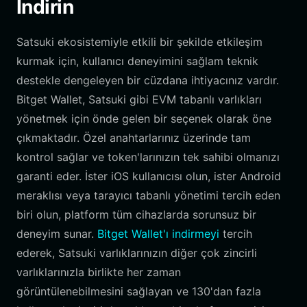
İndirin
Satsuki ekosistemiyle etkili bir şekilde etkileşim
kurmak için, kullanıcı deneyimini sağlam teknik
destekle dengeleyen bir cüzdana ihtiyacınız vardır.
Bitget Wallet, Satsuki gibi EVM tabanlı varlıkları
yönetmek için önde gelen bir seçenek olarak öne
çıkmaktadır. Özel anahtarlarınız üzerinde tam
kontrol sağlar ve token'larınızın tek sahibi olmanızı
garanti eder. İster iOS kullanıcısı olun, ister Android
meraklısı veya tarayıcı tabanlı yönetimi tercih eden
biri olun, platform tüm cihazlarda sorunsuz bir
deneyim sunar.
Bitget Wallet'ı indirmeyi
tercih
ederek, Satsuki varlıklarınızın diğer çok zincirli
varlıklarınızla birlikte her zaman
görüntülenebilmesini sağlayan ve 130'dan fazla