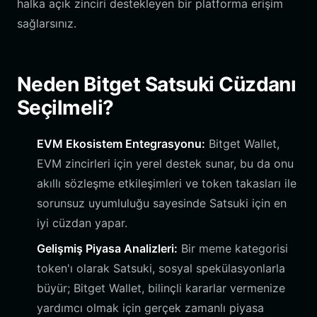
halka açık zinciri destekleyen bir platforma erişim
sağlarsınız.
Neden Bitget Satsuki Cüzdanı
Seçilmeli?
EVM Ekosistem Entegrasyonu:
Bitget Wallet,
EVM zincirleri için yerel destek sunar, bu da onu
akıllı sözleşme etkileşimleri ve token takasları ile
sorunsuz uyumluluğu sayesinde Satsuki için en
iyi cüzdan yapar.
Gelişmiş Piyasa Analizleri:
Bir meme kategorisi
token'ı olarak Satsuki, sosyal spekülasyonlarla
büyür; Bitget Wallet, bilinçli kararlar vermenize
yardımcı olmak için gerçek zamanlı piyasa