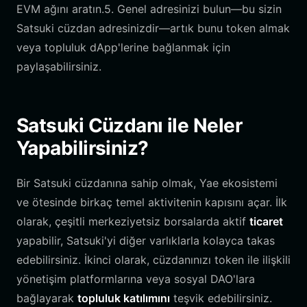
EVM ağını aratın.5. Genel adresinizi bulun—bu sizin
Satsuki cüzdan adresinizdir—artık bunu token almak
veya topluluk dApp'lerine bağlanmak için
paylaşabilirsiniz.
Satsuki Cüzdanı ile Neler
Yapabilirsiniz?
Bir Satsuki cüzdanına sahip olmak, Yae ekosistemi
ve ötesinde birkaç temel aktivitenin kapısını açar. İlk
olarak, çeşitli merkeziyetsiz borsalarda aktif
ticaret
yapabilir, Satsuki'yi diğer varlıklarla kolayca takas
edebilirsiniz. İkinci olarak, cüzdanınızı token ile ilişkili
yönetişim platformlarına veya sosyal DAO'lara
bağlayarak
topluluk katılımını
teşvik edebilirsiniz.