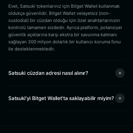
Evet, Satsuki tokenlarınız için Bitget Wallet kullanmak
oldukça güvenlidir. Bitget Wallet velayetsiz (non-
custodial) bir cüzdan olduğu için özel anahtarlarınızın
kontrolü tamamen sizdedir. Ayrıca platform, potansiyel
güvenlik açıklarına karşı ekstra bir savunma katmanı
sağlayan 300 milyon dolarlık bir kullanıcı koruma fonu
ile desteklenmektedir.
Satsuki cüzdan adresi nasıl alınır?
Satsuki'yi Bitget Wallet'ta saklayabilir miyim?