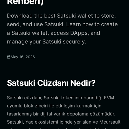
Rehberi)
Download the best Satsuki wallet to store,
send, and use Satsuki. Learn how to create
a Satsuki wallet, access DApps, and
manage your Satsuki securely.
May 16, 2026
Satsuki Cüzdanı Nedir?
Satsuki cüzdanı, Satsuki token'ının barındığı EVM
uyumlu blok zinciri ile etkileşim kurmak için
tasarlanmış bir dijital varlık depolama çözümüdür.
Satsuki, Yae ekosistemi içinde yer alan ve Meursault