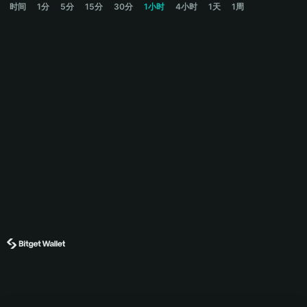
时间
1分
5分
15分
30分
1小时
4小时
1天
1周