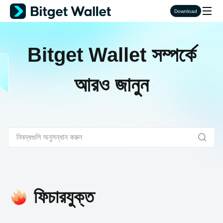
Download
Bitget Wallet সম্পর্কে
আরও জানুন
ফিচারযুক্ত