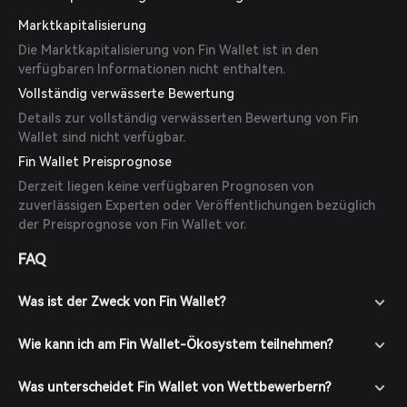
Marktkapitalisierung
Die Marktkapitalisierung von Fin Wallet ist in den
verfügbaren Informationen nicht enthalten.
Vollständig verwässerte Bewertung
Details zur vollständig verwässerten Bewertung von Fin
Wallet sind nicht verfügbar.
Fin Wallet Preisprognose
Derzeit liegen keine verfügbaren Prognosen von
zuverlässigen Experten oder Veröffentlichungen bezüglich
der Preisprognose von Fin Wallet vor.
FAQ
Was ist der Zweck von Fin Wallet?
Wie kann ich am Fin Wallet-Ökosystem teilnehmen?
Was unterscheidet Fin Wallet von Wettbewerbern?