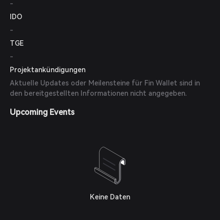
-
IDO
-
TGE
-
Projektankündigungen
Aktuelle Updates oder Meilensteine für Fin Wallet sind in
den bereitgestellten Informationen nicht angegeben.
Upcoming Events
Keine Daten