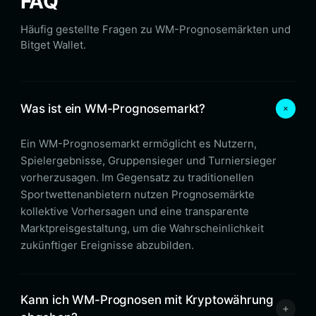
FAQ
Häufig gestellte Fragen zu WM-Prognosemärkten und
Bitget Wallet.
Was ist ein WM-Prognosemarkt?
Ein WM-Prognosemarkt ermöglicht es Nutzern,
Spielergebnisse, Gruppensieger und Turniersieger
vorherzusagen. Im Gegensatz zu traditionellen
Sportwettenanbietern nutzen Prognosemärkte
kollektive Vorhersagen und eine transparente
Marktpreisgestaltung, um die Wahrscheinlichkeit
zukünftiger Ereignisse abzubilden.
Kann ich WM-Prognosen mit Kryptowährung