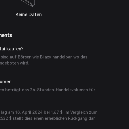
Keine Daten
ments
ai kaufen?
sind auf Börsen wie Bilaxy handelbar, wo das
ngeboten wird.
lumen
en beträgt das 24-Stunden-Handelsvolumen für
 lag am 18. April 2024 bei 1,67 $. Im Vergleich zum
2532 $ stellt dies einen erheblichen Rückgang dar.