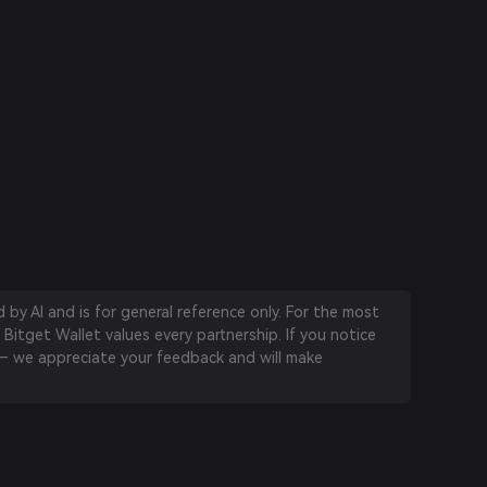
by AI and is for general reference only. For the most
 Bitget Wallet values every partnership. If you notice
 we appreciate your feedback and will make