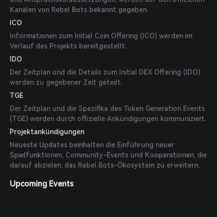
Kanälen von Rebel Bots bekannt gegeben.
ICO
Informationen zum Initial Coin Offering (ICO) werden im
Verlauf des Projekts bereitgestellt.
IDO
Der Zeitplan und die Details zum Initial DEX Offering (IDO)
werden zu gegebener Zeit geteilt.
TGE
Der Zeitplan und die Spezifika des Token Generation Events
(TGE) werden durch offizielle Ankündigungen kommuniziert.
Projektankündigungen
Neueste Updates beinhalten die Einführung neuer
Spielfunktionen, Community-Events und Kooperationen, die
darauf abzielen, das Rebel Bots-Ökosystem zu erweitern.
Upcoming Events