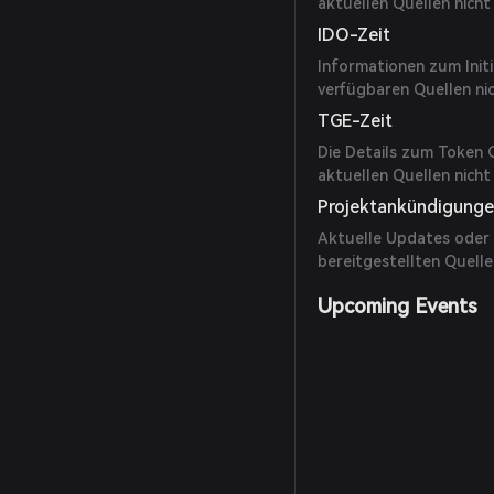
aktuellen Quellen nicht
IDO-Zeit
Informationen zum Initi
verfügbaren Quellen nic
TGE-Zeit
Die Details zum Token G
aktuellen Quellen nich
Projektankündigung
Aktuelle Updates oder M
bereitgestellten Quelle
Upcoming Events