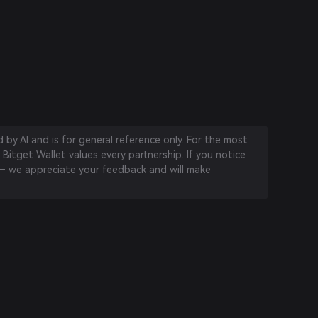
by AI and is for general reference only. For the most
 Bitget Wallet values every partnership. If you notice
 we appreciate your feedback and will make