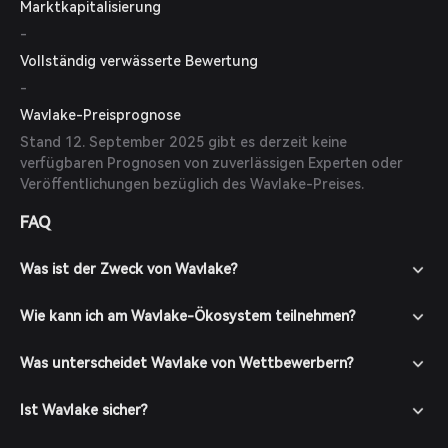
Marktkapitalisierung
-
Vollständig verwässerte Bewertung
-
Wavlake-Preisprognose
Stand 12. September 2025 gibt es derzeit keine
verfügbaren Prognosen von zuverlässigen Experten oder
Veröffentlichungen bezüglich des Wavlake-Preises.
FAQ
Was ist der Zweck von Wavlake?
Wie kann ich am Wavlake-Ökosystem teilnehmen?
Was unterscheidet Wavlake von Wettbewerbern?
Ist Wavlake sicher?