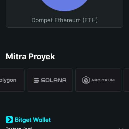
Dompet Ethereum (ETH)
Mitra Proyek
Tentang Kami