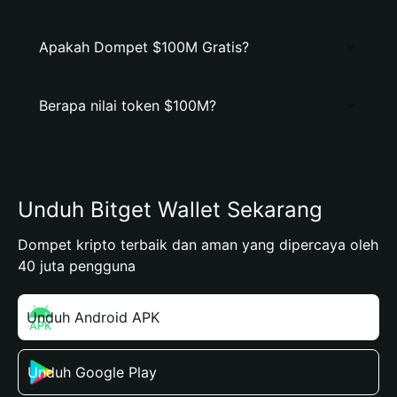
Apakah Dompet $100M Gratis?
Berapa nilai token $100M?
Unduh Bitget Wallet Sekarang
Dompet kripto terbaik dan aman yang dipercaya oleh
40 juta pengguna
Unduh Android APK
Unduh Google Play