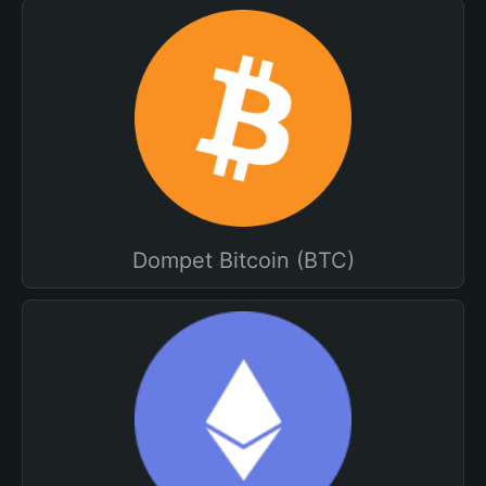
Dompet Bitcoin (BTC)