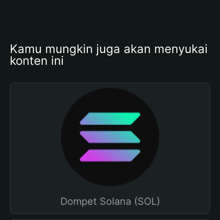
Kamu mungkin juga akan menyukai 
konten ini
Dompet Solana (SOL)