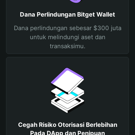
Dana Perlindungan Bitget Wallet
Dana perlindungan sebesar $300 juta
untuk melindungi aset dan
transaksimu.
Cegah Risiko Otorisasi Berlebihan
Pada DApp dan Penipuan