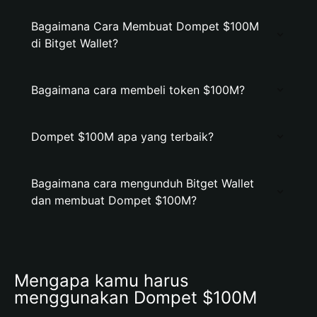
Bagaimana Cara Membuat Dompet $100M
di Bitget Wallet?
Bagaimana cara membeli token $100M?
Dompet $100M apa yang terbaik?
Bagaimana cara mengunduh Bitget Wallet
dan membuat Dompet $100M?
Mengapa kamu harus 
menggunakan Dompet $100M