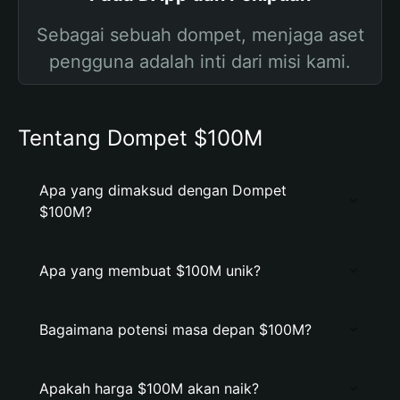
Sebagai sebuah dompet, menjaga aset
pengguna adalah inti dari misi kami.
Tentang Dompet $100M
Apa yang dimaksud dengan Dompet
$100M?
Apa yang membuat $100M unik?
Bagaimana potensi masa depan $100M?
Apakah harga $100M akan naik?