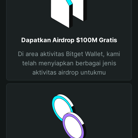
Dapatkan Airdrop $100M Gratis
Di area aktivitas Bitget Wallet, kami
telah menyiapkan berbagai jenis
aktivitas airdrop untukmu