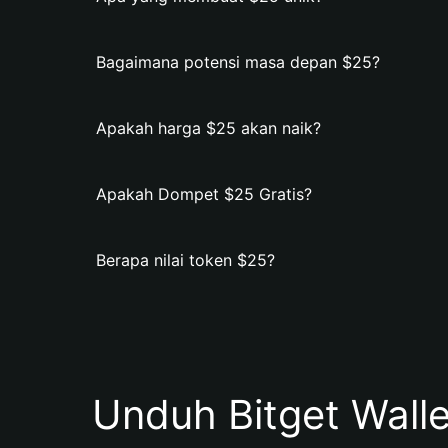
Bagaimana potensi masa depan $25?
Apakah harga $25 akan naik?
Apakah Dompet $25 Gratis?
Berapa nilai token $25?
Unduh Bitget Wall