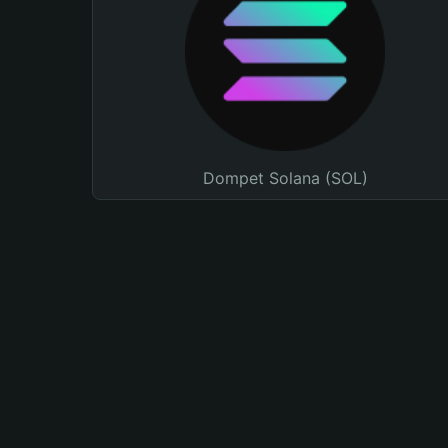
Dompet Solana (SOL)