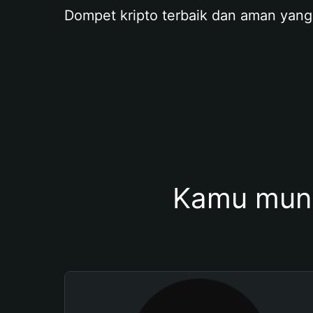
Dompet kripto terbaik dan aman yang
Kamu mung