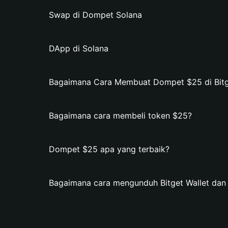
Swap di Dompet Solana
DApp di Solana
Bagaimana Cara Membuat Dompet $25 di Bitg
Bagaimana cara membeli token $25?
Dompet $25 apa yang terbaik?
Bagaimana cara mengunduh Bitget Wallet d