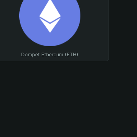
Dompet Ethereum (ETH)