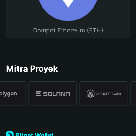
Dompet Ethereum (ETH)
Mitra Proyek