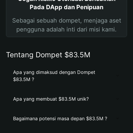
Pada DApp dan Penipuan
Sebagai sebuah dompet, menjaga aset
pengguna adalah inti dari misi kami.
Tentang Dompet $83.5M
Apa yang dimaksud dengan Dompet
$83.5M ?
Apa yang membuat $83.5M unik?
Bagaimana potensi masa depan $83.5M ?