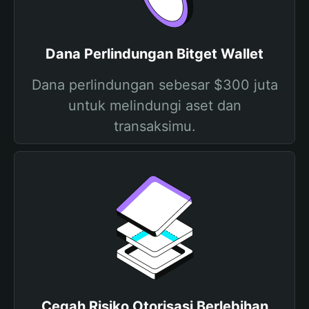
Dana Perlindungan Bitget Wallet
Dana perlindungan sebesar $300 juta
untuk melindungi aset dan
transaksimu.
Cegah Risiko Otorisasi Berlebihan