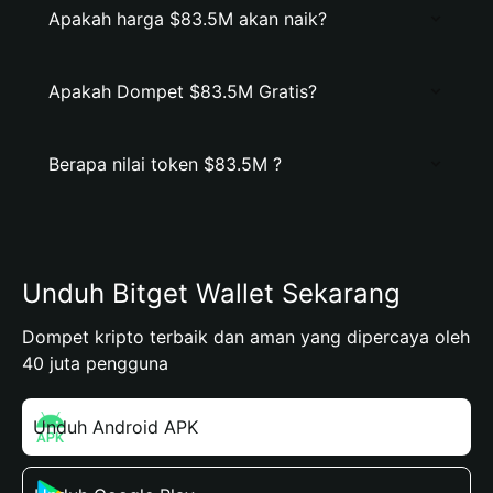
Apakah harga $83.5M akan naik?
Apakah Dompet $83.5M Gratis?
Berapa nilai token $83.5M ?
Unduh Bitget Wallet Sekarang
Dompet kripto terbaik dan aman yang dipercaya oleh
40 juta pengguna
Unduh Android APK