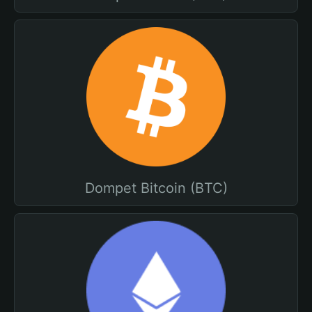
Dompet Bitcoin (BTC)