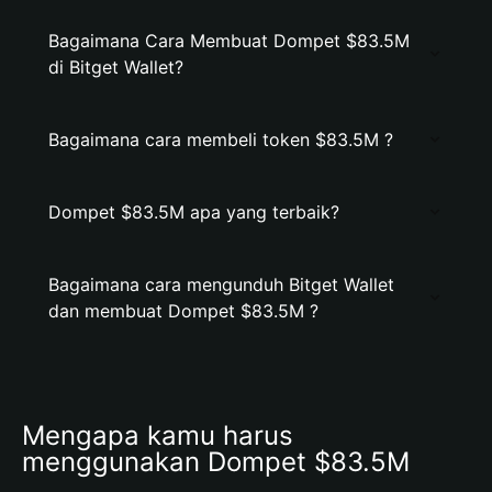
Bagaimana Cara Membuat Dompet $83.5M
di Bitget Wallet?
Bagaimana cara membeli token $83.5M ?
Dompet $83.5M apa yang terbaik?
Bagaimana cara mengunduh Bitget Wallet
dan membuat Dompet $83.5M ?
Mengapa kamu harus 
menggunakan Dompet $83.5M 