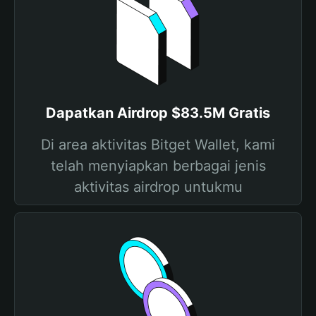
Dapatkan Airdrop $83.5M Gratis
Di area aktivitas Bitget Wallet, kami
telah menyiapkan berbagai jenis
aktivitas airdrop untukmu