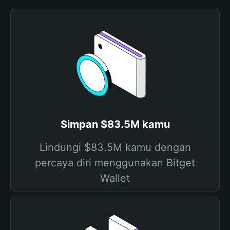
Simpan $83.5M kamu
Lindungi $83.5M kamu dengan
percaya diri menggunakan Bitget
Wallet