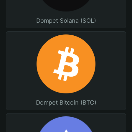
Dompet Solana (SOL)
Dompet Bitcoin (BTC)