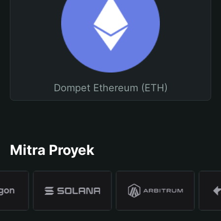
Dompet Ethereum (ETH)
Mitra Proyek