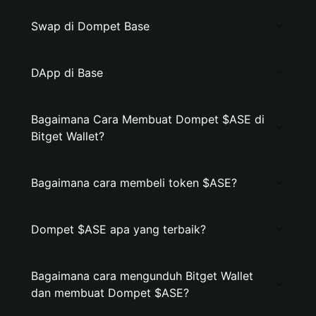
Swap di Dompet Base
DApp di Base
Bagaimana Cara Membuat Dompet $ASE di
Bitget Wallet?
Bagaimana cara membeli token $ASE?
Dompet $ASE apa yang terbaik?
Bagaimana cara mengunduh Bitget Wallet
dan membuat Dompet $ASE?