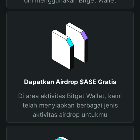
diri menggunakan Bitget Wallet
Dapatkan Airdrop $ASE Gratis
Di area aktivitas Bitget Wallet, kami
telah menyiapkan berbagai jenis
aktivitas airdrop untukmu