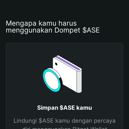
Mengapa kamu harus 
menggunakan Dompet $ASE
Simpan $ASE kamu
Lindungi $ASE kamu dengan percaya