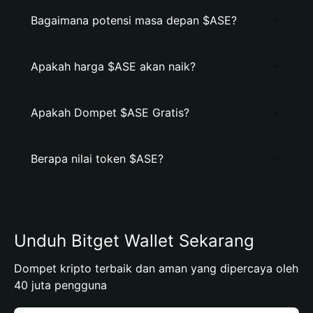
Bagaimana potensi masa depan $ASE?
Apakah harga $ASE akan naik?
Apakah Dompet $ASE Gratis?
Berapa nilai token $ASE?
Unduh Bitget Wallet Sekarang
Dompet kripto terbaik dan aman yang dipercaya oleh
40 juta pengguna