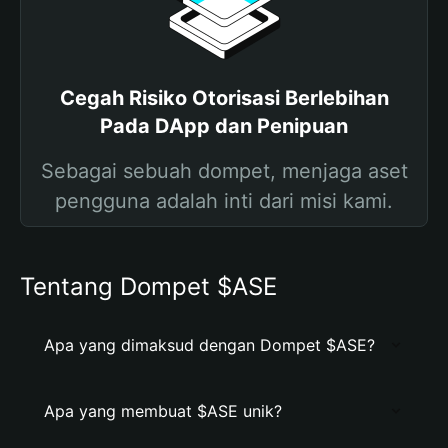
Cegah Risiko Otorisasi Berlebihan
Pada DApp dan Penipuan
Sebagai sebuah dompet, menjaga aset
pengguna adalah inti dari misi kami.
Tentang Dompet $ASE
Apa yang dimaksud dengan Dompet $ASE?
Apa yang membuat $ASE unik?