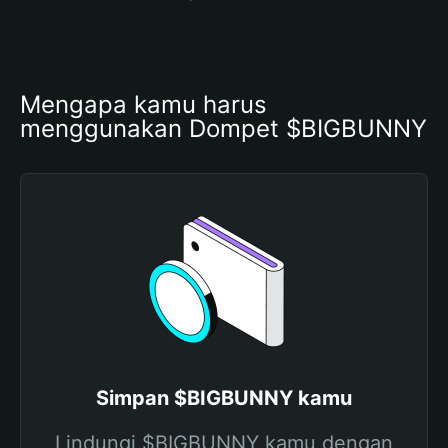
Mengapa kamu harus 
menggunakan Dompet $BIGBUNNY
Simpan $BIGBUNNY kamu
Lindungi $BIGBUNNY kamu dengan