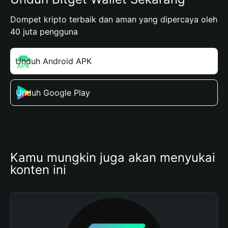
Dompet kripto terbaik dan aman yang dipercaya oleh
40 juta pengguna
Unduh Android APK
Unduh Google Play
Kamu mungkin juga akan menyukai 
konten ini