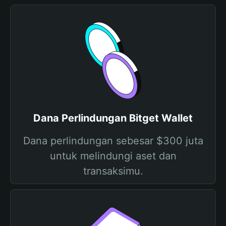
Dana Perlindungan Bitget Wallet
Dana perlindungan sebesar $300 juta
untuk melindungi aset dan
transaksimu.