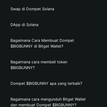
Swap di Dompet Solana
DApp di Solana
Bagaimana Cara Membuat Dompet
$BIGBUNNY di Bitget Wallet?
Bagaimana cara membeli token
$BIGBUNNY?
Dompet $BIGBUNNY apa yang terbaik?
Bagaimana cara mengunduh Bitget Wallet
dan membuat Dompet $BIGBUNNY?