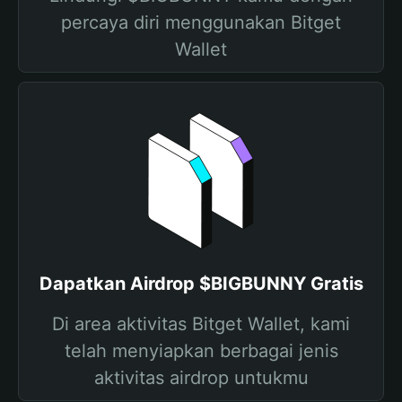
percaya diri menggunakan Bitget
Wallet
Dapatkan Airdrop $BIGBUNNY Gratis
Di area aktivitas Bitget Wallet, kami
telah menyiapkan berbagai jenis
aktivitas airdrop untukmu