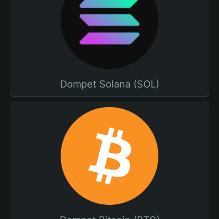
Dompet Solana (SOL)