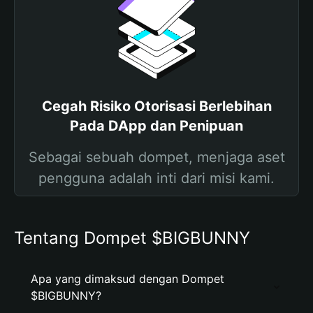
Cegah Risiko Otorisasi Berlebihan
Pada DApp dan Penipuan
Sebagai sebuah dompet, menjaga aset
pengguna adalah inti dari misi kami.
Tentang Dompet $BIGBUNNY
Apa yang dimaksud dengan Dompet
$BIGBUNNY?